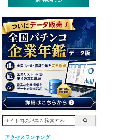
アクセスランキング