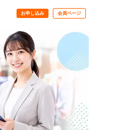
お申し込み
会員ページ