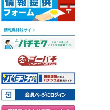
情報島姉妹サイト