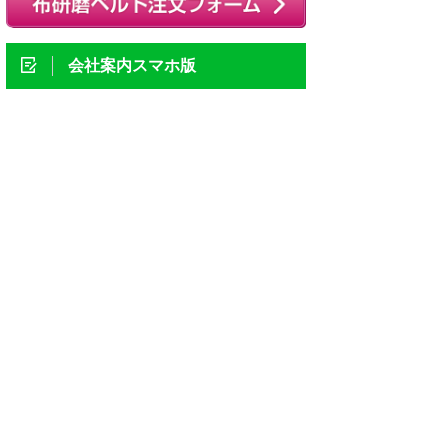
会社案内スマホ版