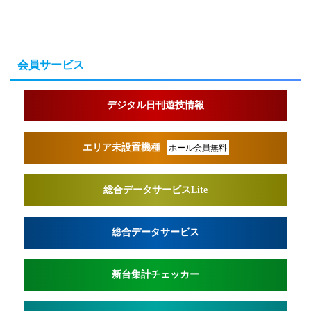
会員サービス
デジタル日刊遊技情報
エリア未設置機種
ホール会員無料
総合データサービスLite
総合データサービス
新台集計チェッカー