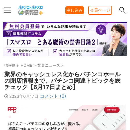
申し込み
会員ページ
情報島＋ HOME
>
業界ニュース
>
業界のキャッシュレス化からパチンコホール
の閉店情報まで、パチンコ関連トピックを総
チェック【6月17日まとめ】
コメント (0)
2026年6月17日