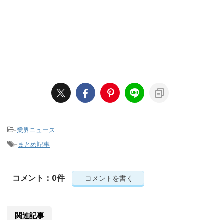
-
業界ニュース
-
まとめ記事
コメント：0件
コメントを書く
関連記事