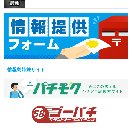
情報島姉妹サイト