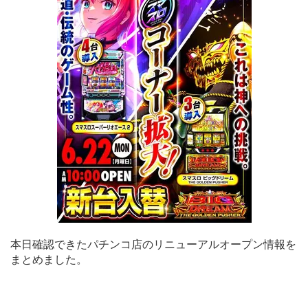
本日確認できたパチンコ店のリニューアルオープン情報を
まとめました。