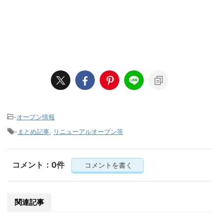
-
オープン情報
-
まとめ記事
,
リニューアルオープン等
コメント：0件
コメントを書く
関連記事