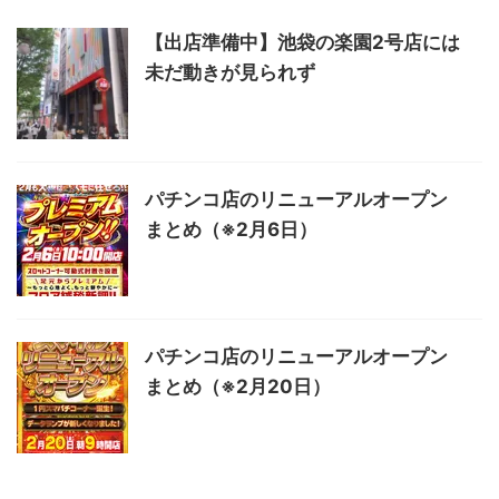
【出店準備中】池袋の楽園2号店には
未だ動きが見られず
パチンコ店のリニューアルオープン
まとめ（※2月6日）
パチンコ店のリニューアルオープン
まとめ（※2月20日）