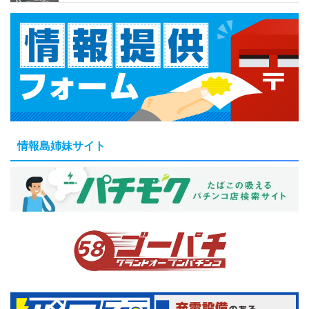
情報島姉妹サイト