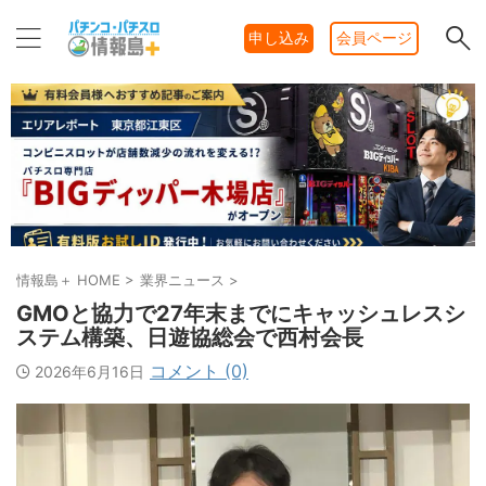
申し込み
会員ページ
情報島＋ HOME
>
業界ニュース
>
GMOと協力で27年末までにキャッシュレスシ
ステム構築、日遊協総会で西村会長
コメント (0)
2026年6月16日