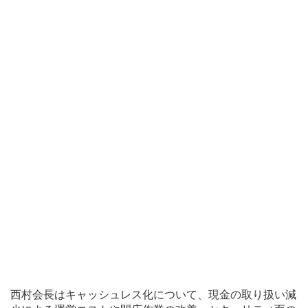
西村会長はキャッシュレス化について、現金の取り扱い減