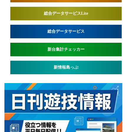
総合データサービスLite
総合データサービス
新台集計チェッカー
新情報島っぷ