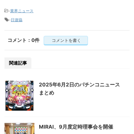
-
業界ニュース
-
日遊協
コメント：0件
コメントを書く
関連記事
2025年6月2日のパチンコニュース
まとめ
MIRAI、9月度定時理事会を開催