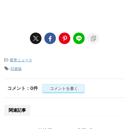
-
業界ニュース
-
日遊協
コメント：0件
コメントを書く
関連記事