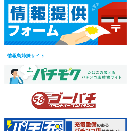
情報島姉妹サイト