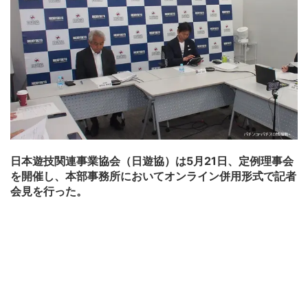
日本遊技関連事業協会（日遊協）は5月21日、定例理事会
を開催し、本部事務所においてオンライン併用形式で記者
会見を行った。