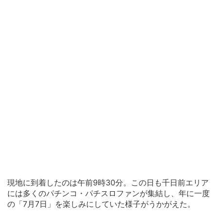
現地に到着したのは午前9時30分。この日も千日前エリア
には多くのパチンコ・パチスロファンが集結し、年に一度
の「7月7日」を楽しみにしていた様子がうかがえた。