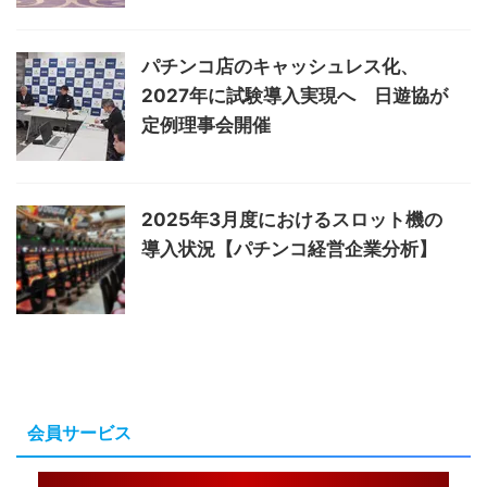
パチンコ店のキャッシュレス化、
2027年に試験導入実現へ 日遊協が
定例理事会開催
2025年3月度におけるスロット機の
導入状況【パチンコ経営企業分析】
会員サービス