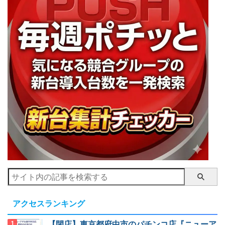
アクセスランキング
【閉店】東京都府中市のパチンコ店『ニューア