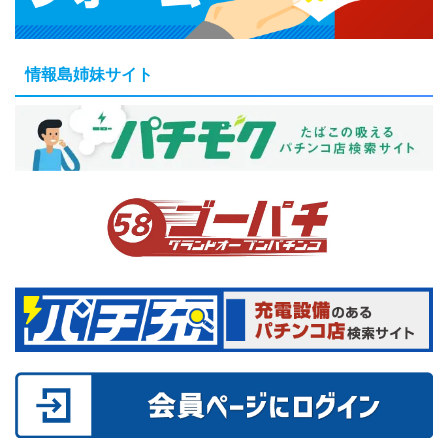
情報島姉妹サイト