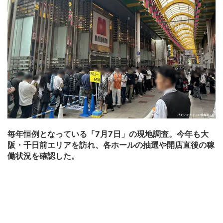
毎年恒例となっている「7月7日」の現地調査。今年も大
阪・千日前エリアを訪れ、各ホールの抽選や開店直後の稼
働状況を確認した。