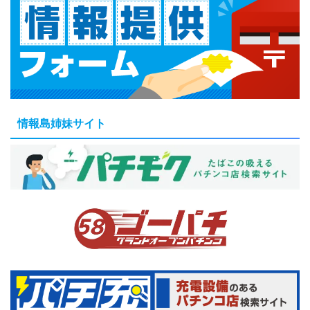
情報島姉妹サイト