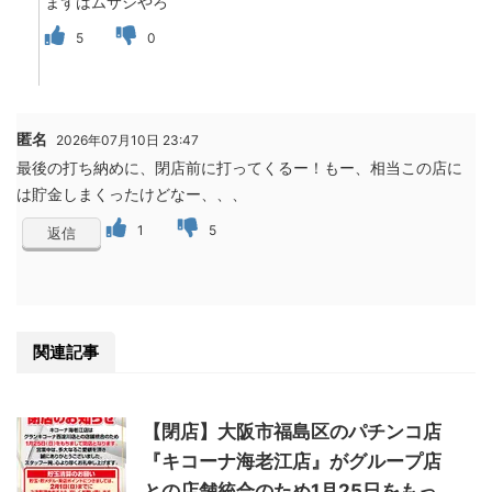
まずはムサシやろ
5
0
匿名
2026年07月10日 23:47
最後の打ち納めに、閉店前に打ってくるー！もー、相当この店に
は貯金しまくったけどなー、、、
1
5
返信
関連記事
【閉店】大阪市福島区のパチンコ店
『キコーナ海老江店』がグループ店
との店舗統合のため1月25日をもっ