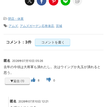
-
閉店・休業
-
アムズ
,
アムズガーデン石巻湊店
,
宮城
コメント：3件
コメントを書く
匿名
2026年07月10日 05:26
去年の今頃は大将軍も潰れたし。次はウイングか丸玉が潰れると
思う。
8
0
▼返信 (1)
匿名
2026年07月10日 12:21