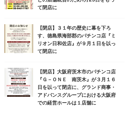
て閉店に
【閉店】３１年の歴史に幕を下ろ
す、徳島県海部郡のパチンコ店『ミ
リオン日和佐店』が９月１日を以っ
て閉店に
【閉店】大阪府茨木市のパチンコ店
『Ｇ－ＯＮＥ 南茨木』が３月１６
日を以って閉店に、グランド商事・
アドバンスグループにおける大阪府
での経営ホールは１店舗に