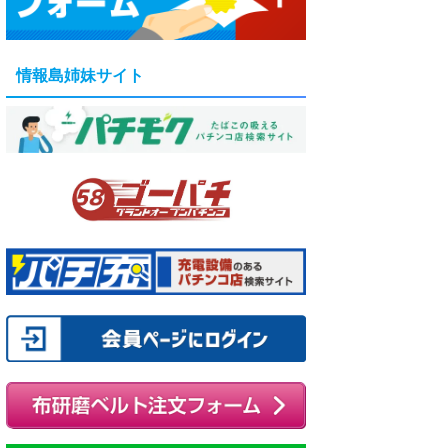
情報島姉妹サイト