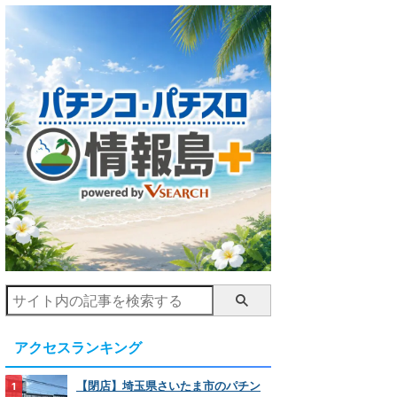
アクセスランキング
【閉店】埼玉県さいたま市のパチン