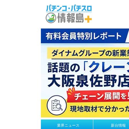
業界ニュース
新台情報