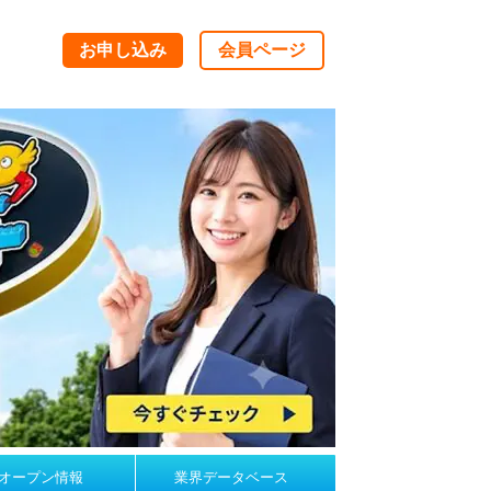
お申し込み
会員ページ
オープン情報
業界データベース