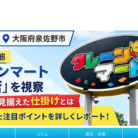
コラム
閉店・休業