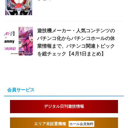
遊技機メーカー・人気コンテンツの
パチンコ化からパチンコホールの休
業情報まで、パチンコ関連トピック
を総チェック【4月1日まとめ】
会員サービス
デジタル日刊遊技情報
エリア未設置機種
ホール会員無料