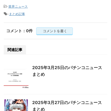
-
業界ニュース
-
まとめ記事
コメント：0件
コメントを書く
関連記事
2025年3月25日のパチンコニュース
まとめ
2025年3月27日のパチンコニュース
まとめ