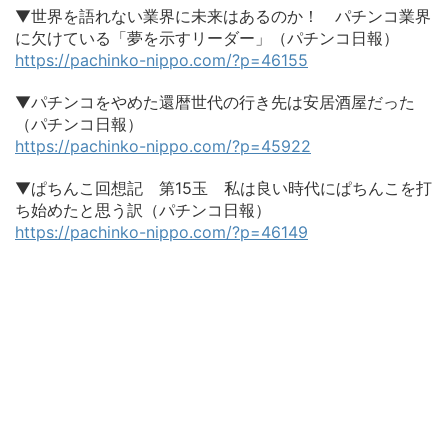
▼世界を語れない業界に未来はあるのか！ パチンコ業界
に欠けている「夢を示すリーダー」（パチンコ日報）
https://pachinko-nippo.com/?p=46155
▼パチンコをやめた還暦世代の行き先は安居酒屋だった
（パチンコ日報）
https://pachinko-nippo.com/?p=45922
▼ぱちんこ回想記 第15玉 私は良い時代にぱちんこを打
ち始めたと思う訳（パチンコ日報）
https://pachinko-nippo.com/?p=46149