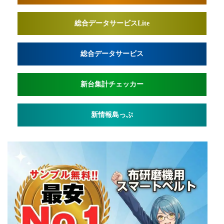
総合データサービスLite
総合データサービス
新台集計チェッカー
新情報島っぷ