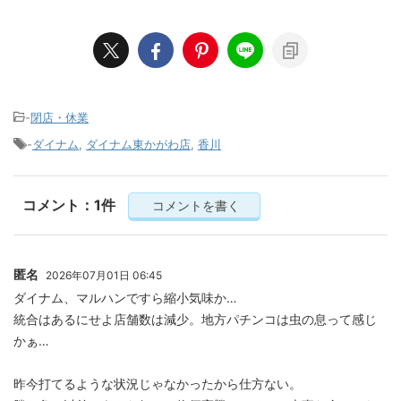
-
閉店・休業
-
ダイナム
,
ダイナム東かがわ店
,
香川
コメント：1件
コメントを書く
匿名
2026年07月01日 06:45
ダイナム、マルハンですら縮小気味か…
統合はあるにせよ店舗数は減少。地方パチンコは虫の息って感じ
かぁ…
昨今打てるような状況じゃなかったから仕方ない。