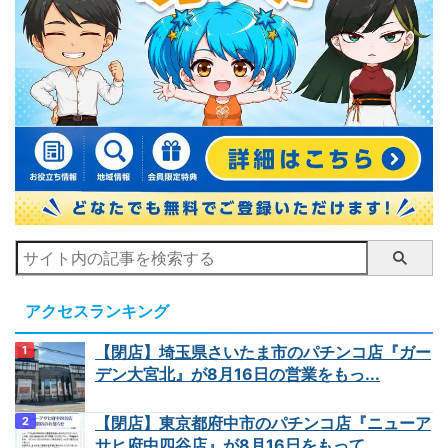
アクセスランキング
【閉店】埼玉県さいたま市のパチンコ店『ガー
デン大宮北』が8月16日の営業をもっ...
【閉店】東京都府中市のパチンコ店『ニューア
サヒ府中四谷店』が8月16日をもって...