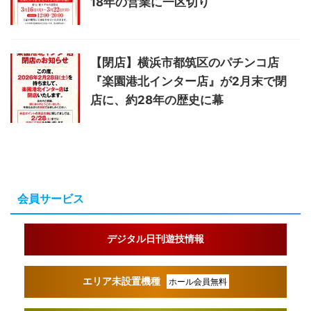
18年の営業に一区切り
【閉店】横浜市都筑区のパチンコ店
『楽園港北インター店』が2月末で閉
店に、約28年の歴史に幕
会員サービス
デジタル日刊遊技情報
エリア未設置機種
ホール会員無料