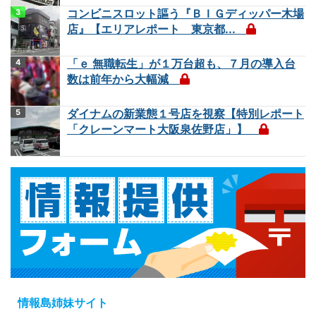
コンビニスロット謳う『ＢＩＧディッパー木場
店』【エリアレポート 東京都...
「ｅ 無職転生」が１万台超も、７月の導入台
数は前年から大幅減
ダイナムの新業態１号店を視察【特別レポート
「クレーンマート大阪泉佐野店」】
情報島姉妹サイト