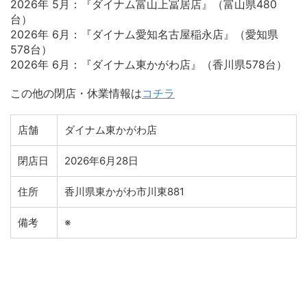
2026年 5月：『ダイナム富山上冨居店』（富山県480
台）
2026年 6月：『ダイナム愛知名古屋稲永店』（愛知県
578台）
2026年 6月：『ダイナム東かがわ店』（香川県578台）
この他の閉店・休業情報は
コチラ
店舗
ダイナム東かがわ店
閉店日
2026年6月28日
住所
香川県東かがわ市川東881
備考
※