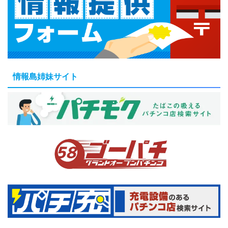
情報島姉妹サイト