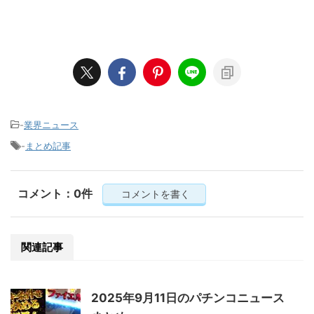
-
業界ニュース
-
まとめ記事
コメント：0件
コメントを書く
関連記事
2025年9月11日のパチンコニュース