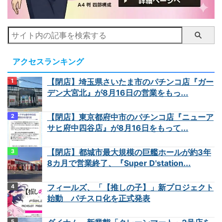
アクセスランキング
【閉店】埼玉県さいたま市のパチンコ店『ガー
デン大宮北』が8月16日の営業をもっ...
【閉店】東京都府中市のパチンコ店『ニューア
サヒ府中四谷店』が8月16日をもって...
【閉店】都城市最大規模の巨艦ホールが約3年
8カ月で営業終了、『Super D'station...
フィールズ、「【推しの子】」新プロジェクト
始動 パチスロ化を正式発表