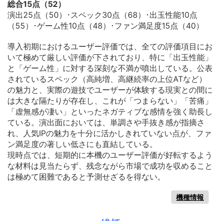
総合15点（52）
演出25点（50）･スペック30点（68）･出玉性能10点
（55）･ゲーム性10点（48）･ファン満足度15点（40）
導入初期におけるユーザー評価では、全ての評価項目にお
いて極めて厳しい評価が下されており、特に「出玉性能」
と「ゲーム性」に対する深刻な不満が噴出している。公表
されているスペック（高純増、高継続率の上位ATなど）
の魅力と、実際の遊技でユーザーが体験する現実との間に
は大きな隔たりが存在し、これが「つまらない」「苦痛」
「虚無感が凄い」といったネガティブな感情を強く助長し
ている。演出面においては、単調さや手抜き感が指摘さ
れ、人気IPの魅力を十分に活かしきれていない点が、ファ
ン満足度の著しい低さにも直結している。
現時点では、短期的に本機のユーザー評価が好転するよう
な材料は見当たらず、残念ながら市場で成功を収めること
は極めて困難であると予測せざるを得ない。
機種情報