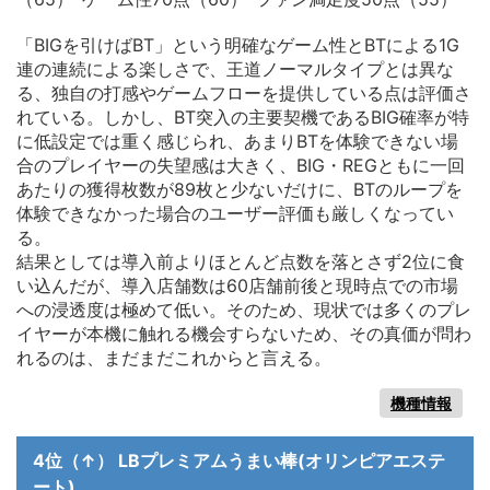
「BIGを引けばBT」という明確なゲーム性とBTによる1G
連の連続による楽しさで、王道ノーマルタイプとは異な
る、独自の打感やゲームフローを提供している点は評価さ
れている。しかし、BT突入の主要契機であるBIG確率が特
に低設定では重く感じられ、あまりBTを体験できない場
合のプレイヤーの失望感は大きく、BIG・REGともに一回
あたりの獲得枚数が89枚と少ないだけに、BTのループを
体験できなかった場合のユーザー評価も厳しくなってい
る。
結果としては導入前よりほとんど点数を落とさず2位に食
い込んだが、導入店舗数は60店舗前後と現時点での市場
への浸透度は極めて低い。そのため、現状では多くのプレ
イヤーが本機に触れる機会すらないため、その真価が問わ
れるのは、まだまだこれからと言える。
機種情報
4位（↑） LBプレミアムうまい棒(オリンピアエステ
ート)