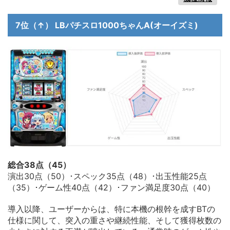
7位（↑） LBパチスロ1000ちゃんA(オーイズミ)
総合38点（45）
演出30点（50）･スペック35点（48）･出玉性能25点
（35）･ゲーム性40点（42）･ファン満足度30点（40）
導入以降、ユーザーからは、特に本機の根幹を成すBTの
仕様に関して、突入の重さや継続性能、そして獲得枚数の