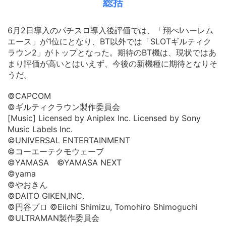
総括
6月2日導入のパチスロ導入後評価では、「翔べ!ハーレム
エース」が1位にとなり、BT以外では「SLOTギルティク
ラウン2」がトップとなった。期待のBT機は、現状ではあ
まり評価が高いとはいえず、今後の新機種に期待となりそ
うだ。
©CAPCOM
©ギルティクラウン製作委員会
[Music] Licensed by Aniplex Inc. Licensed by Sony
Music Labels Inc.
©UNIVERSAL ENTERTAINMENT
©コーエーテクモウェーブ
©YAMASA ©YAMASA NEXT
©yama
©やおきん
©DAITO GIKEN,INC.
©円谷プロ ©Eiichi Shimizu, Tomohiro Shimoguchi
©ULTRAMAN製作委員会