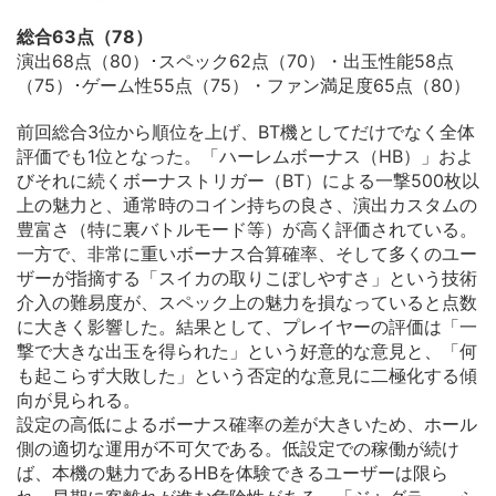
総合63点（78）
演出68点（80）･スペック62点（70）・出玉性能58点
（75）･ゲーム性55点（75）・ファン満足度65点（80）
前回総合3位から順位を上げ、BT機としてだけでなく全体
評価でも1位となった。「ハーレムボーナス（HB）」およ
びそれに続くボーナストリガー（BT）による一撃500枚以
上の魅力と、通常時のコイン持ちの良さ、演出カスタムの
豊富さ（特に裏バトルモード等）が高く評価されている。
一方で、非常に重いボーナス合算確率、そして多くのユー
ザーが指摘する「スイカの取りこぼしやすさ」という技術
介入の難易度が、スペック上の魅力を損なっていると点数
に大きく影響した。結果として、プレイヤーの評価は「一
撃で大きな出玉を得られた」という好意的な意見と、「何
も起こらず大敗した」という否定的な意見に二極化する傾
向が見られる。
設定の高低によるボーナス確率の差が大きいため、ホール
側の適切な運用が不可欠である。低設定での稼働が続け
ば、本機の魅力であるHBを体験できるユーザーは限ら