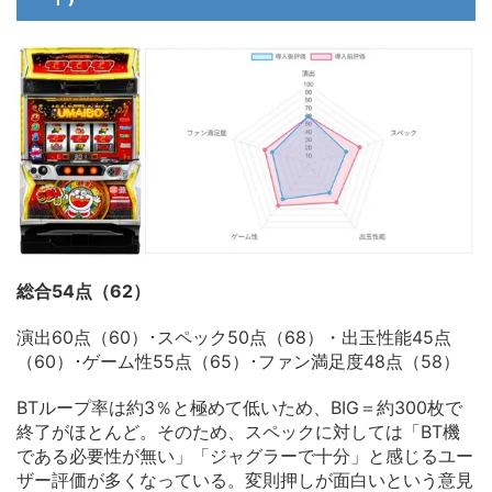
総合54点（62）
演出60点（60）･スペック50点（68）・出玉性能45点
（60）･ゲーム性55点（65）･ファン満足度48点（58）
BTループ率は約3％と極めて低いため、BIG＝約300枚で
終了がほとんど。そのため、スペックに対しては「BT機
である必要性が無い」「ジャグラーで十分」と感じるユー
ザー評価が多くなっている。変則押しが面白いという意見