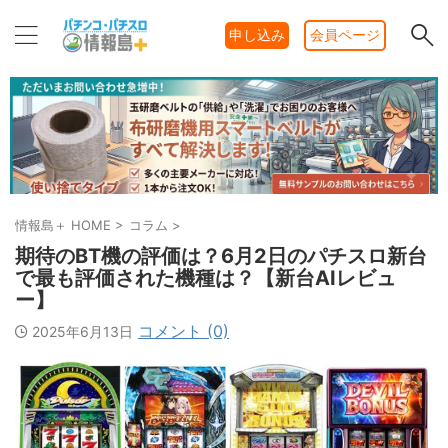
申し込み
会員ページ
情報島＋ HOME
>
コラム
>
期待のBT機の評価は？6月2日のパチスロ新台
で最も評価された機種は？【新台AIレビュ
ー】
コメント (0)
2025年6月13日