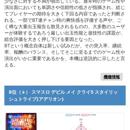
少なさに対する不満が噴出している。通常時のゲーム性や
演出面においても単調さや信頼性の低さが指摘され、総じ
てプレイヤーの期待を大きく下回る内容であったと判断さ
れる。一部でBT連チャン時の爽快感を評価する声や、ご
く稀な大量出玉報告も散見されるものの、大多数のユーザ
ーが体験するであろう厳しい出玉性能と遊技性の課題が、
総合評価を大きく押し下げる要因となった。
BTという概念自体は新しい試みだが、その突入率、継続
率、報酬のバランス、そしてそこに至るまでのゲーム性や
演出がいかに重要であるかを、本機は逆説的に示したと言
える。
機種情報
8位（↓） スマスロ デビル メイ クライ5 スタイリッ
シュトライブ(アデリオン)