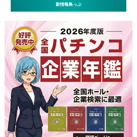
新情報島っぷ