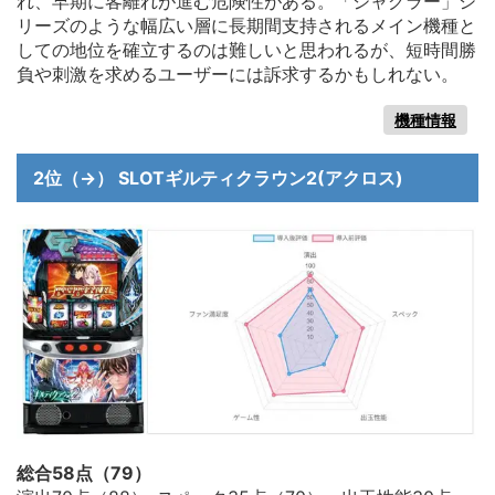
れ、早期に客離れが進む危険性がある。「ジャグラー」シ
リーズのような幅広い層に長期間支持されるメイン機種と
しての地位を確立するのは難しいと思われるが、短時間勝
負や刺激を求めるユーザーには訴求するかもしれない。
機種情報
2位（→） SLOTギルティクラウン2(アクロス)
総合58点（79）