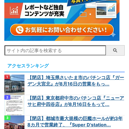
アクセスランキング
【閉店】埼玉県さいたま市のパチンコ店『ガー
デン大宮北』が8月16日の営業をもっ...
【閉店】東京都府中市のパチンコ店『ニューア
サヒ府中四谷店』が8月16日をもって...
【閉店】都城市最大規模の巨艦ホールが約3年
8カ月で営業終了、『Super D'station...