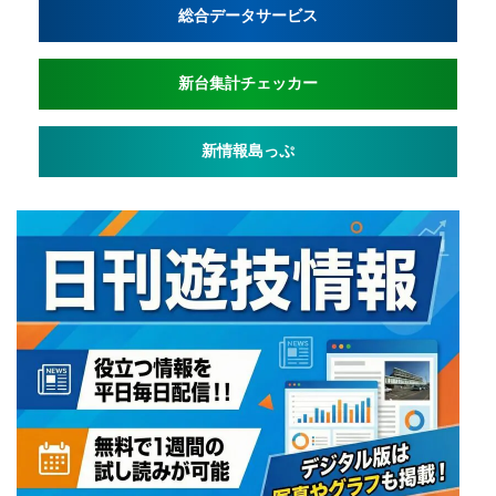
総合データサービス
新台集計チェッカー
新情報島っぷ