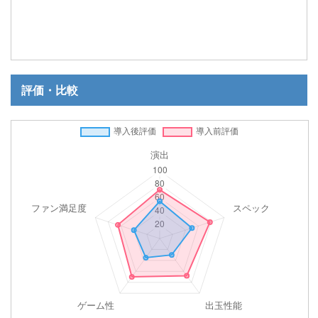
評価・比較