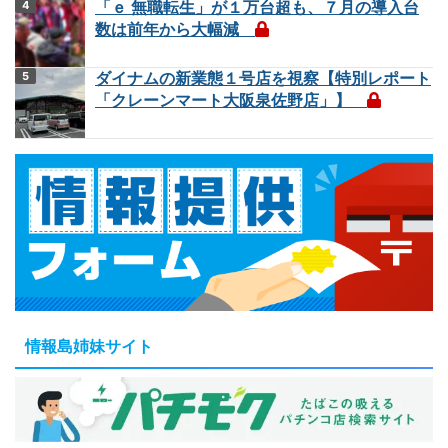
「ｅ 無職転生」が１万台超も、７月の導入台
数は前年から大幅減
ダイナムの新業態１号店を視察【特別レポート
「クレーンマート大阪泉佐野店」】
情報島姉妹サイト