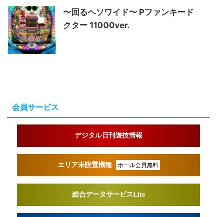
〜回るヘソワイド〜 Pファンキード
クター 11000ver.
会員サービス
デジタル日刊遊技情報
エリア未設置機種
ホール会員無料
総合データサービスLite