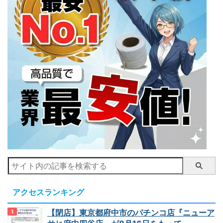
アクセスランキング
【閉店】東京都府中市のパチンコ店『ニューア