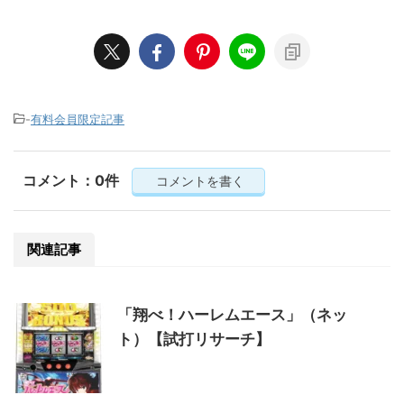
-
有料会員限定記事
コメント：0件
コメントを書く
関連記事
「翔べ！ハーレムエース」（ネッ
ト）【試打リサーチ】