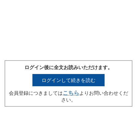
ログイン後に全文お読みいただけます。
ログインして続きを読む
こちら
会員登録につきましては
よりお問い合わせくだ
さい。