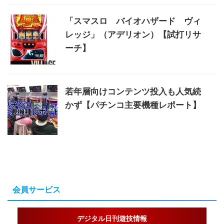
「スマスロ バイオハザード ヴィ
レッジ」（アデリオン）【試打リサ
ーチ】
若年層向けコンテンツ投入も人気続
かず【パチンコ主要機種レポート】
会員サービス
デジタル日刊遊技情報