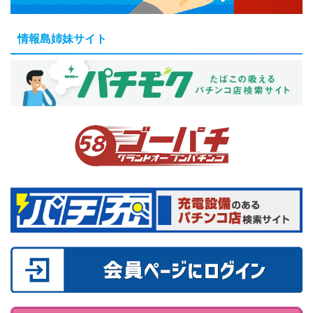
情報島姉妹サイト