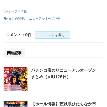
-
オープン情報
-
まとめ記事
,
リニューアルオープン等
コメント：0件
コメントを書く
関連記事
パチンコ店のリニューアルオープン
まとめ（※6月26日）
【ホール情報】茨城県ひたちなか市