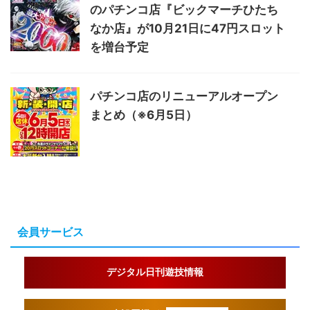
のパチンコ店『ビックマーチひたち
なか店』が10月21日に47円スロット
を増台予定
パチンコ店のリニューアルオープン
まとめ（※6月5日）
会員サービス
デジタル日刊遊技情報