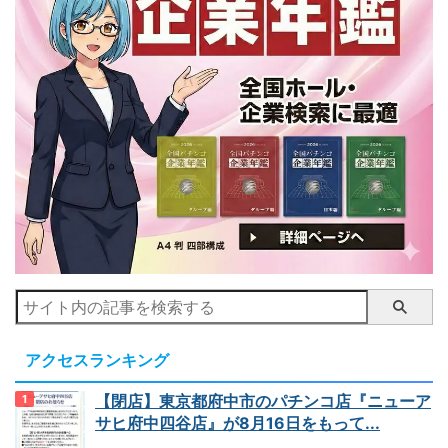
アクセスランキング
【閉店】東京都府中市のパチンコ店『ニューア
サヒ府中四谷店』が8月16日をもって...