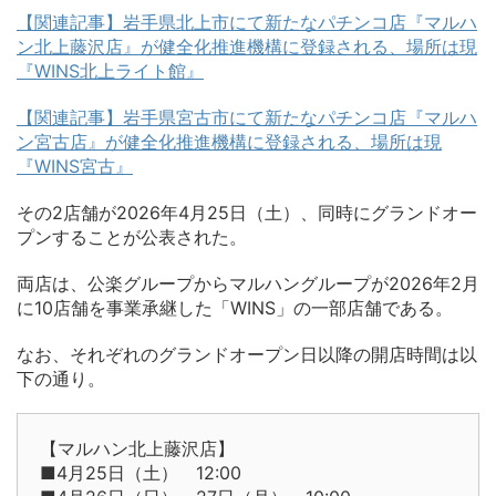
【関連記事】岩手県北上市にて新たなパチンコ店『マルハ
ン北上藤沢店』が健全化推進機構に登録される、場所は現
『WINS北上ライト館』
【関連記事】岩手県宮古市にて新たなパチンコ店『マルハ
ン宮古店』が健全化推進機構に登録される、場所は現
『WINS宮古』
その2店舗が2026年4月25日（土）、同時にグランドオー
プンすることが公表された。
両店は、公楽グループからマルハングループが2026年2月
に10店舗を事業承継した「WINS」の一部店舗である。
なお、それぞれのグランドオープン日以降の開店時間は以
下の通り。
【マルハン北上藤沢店】
■4月25日（土） 12:00