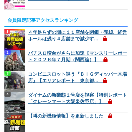
会員限定記事アクセスランキング
４年足らずの間に１１店舗を閉鎖・売却、経営
ホールは残り４店舗まで減少す...
パチスロ増台がさらに加速【マンスリーレポー
ト２０２６年７月期（関西編）】
コンビニスロット謳う『ＢＩＧディッパー木場
店』【エリアレポート 東京都...
ダイナムの新業態１号店を視察【特別レポート
「クレーンマート大阪泉佐野店」】
【噂の新機種情報】を更新しました