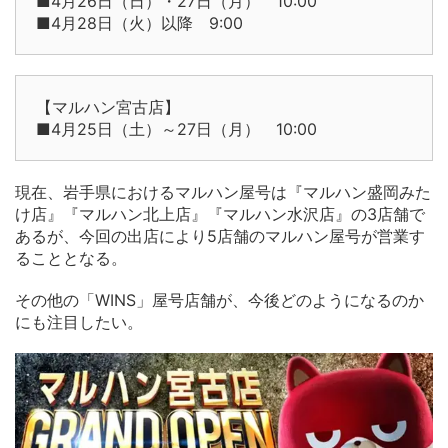
■4月26日（日）・27日（月） 10:00
■4月28日（火）以降 9:00
【マルハン宮古店】
■4月25日（土）～27日（月） 10:00
現在、岩手県におけるマルハン屋号は『マルハン盛岡みた
け店』『マルハン北上店』『マルハン水沢店』の3店舗で
あるが、今回の出店により5店舗のマルハン屋号が営業す
ることとなる。
その他の「WINS」屋号店舗が、今後どのようになるのか
にも注目したい。