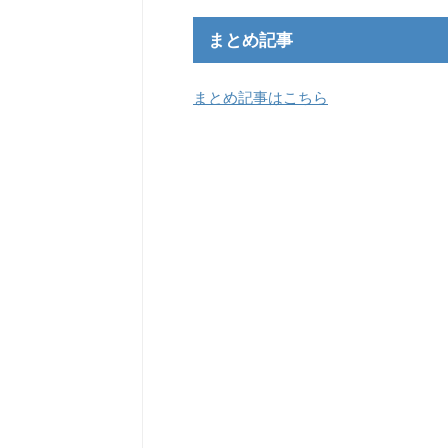
まとめ記事
まとめ記事はこちら