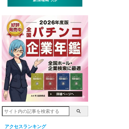
アクセスランキング