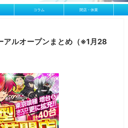
コラム
閉店・休業
アルオープンまとめ（※1月28