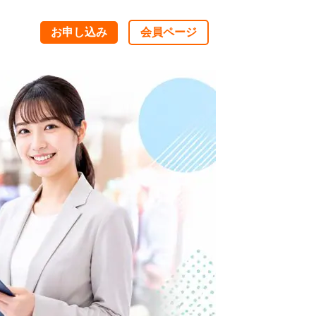
お申し込み
会員ページ