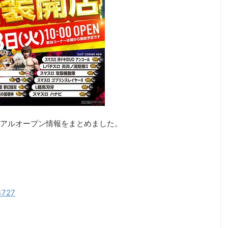
アルオープン情報をまとめました。
04727