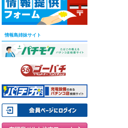
情報島姉妹サイト