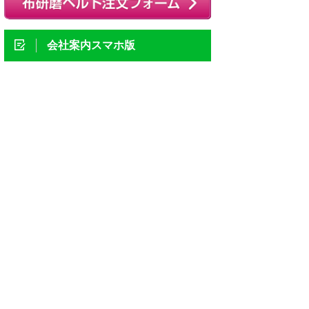
会社案内スマホ版