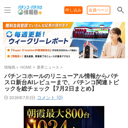
申し込み
会員ページ
情報島＋ HOME
>
業界ニュース
>
パチンコホールのリニューアル情報からパチ
スロ新台AIレビューまで、パチンコ関連トピ
ックを総チェック【7月2日まとめ】
コメント (0)
2026年7月2日