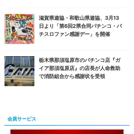
滋賀県遊協・和歌山県遊協、3月13
日より「第6回2県合同パチンコ・パ
チスロファン感謝デー」を開催
栃木県那須塩原市のパチンコ店『ガ
イア那須塩原店』の店長が人命救助
で消防組合から感謝状を受領
会員サービス