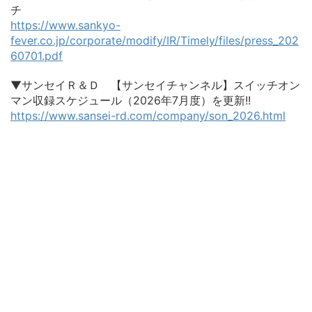
チ
https://www.sankyo-
fever.co.jp/corporate/modify/IR/Timely/files/press_202
60701.pdf
▼サンセイＲ＆Ｄ 【サンセイチャンネル】スイッチオン
マン収録スケジュール（2026年7月度）を更新!!
https://www.sansei-rd.com/company/son_2026.html