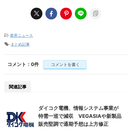
-
業界ニュース
-
まとめ記事
コメント：0件
コメントを書く
関連記事
ダイコク電機、情報システム事業が
特需一巡で減収 VEGASIAや新製品
販売堅調で通期予想は上方修正