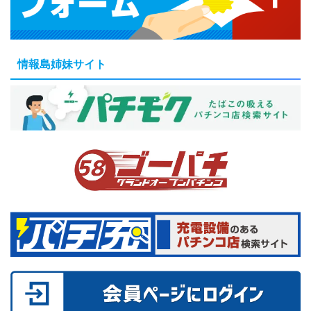
情報島姉妹サイト