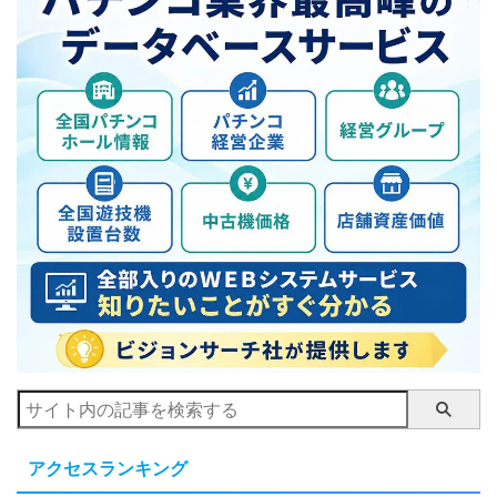
アクセスランキング