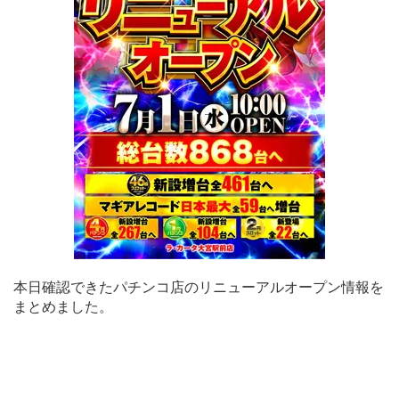
本日確認できたパチンコ店のリニューアルオープン情報を
まとめました。