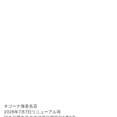
キコーナ海老名店
2026年7月7日リニューアル等