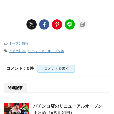
-
オープン情報
-
まとめ記事
,
リニューアルオープン等
コメント：0件
コメントを書く
関連記事
パチンコ店のリニューアルオープン
まとめ（※5月21日）