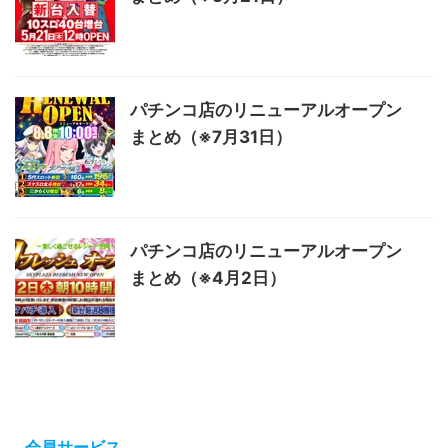
パチンコ店のリニューアルオープン
まとめ（※7月31日）
パチンコ店のリニューアルオープン
まとめ（※4月2日）
会員サービス