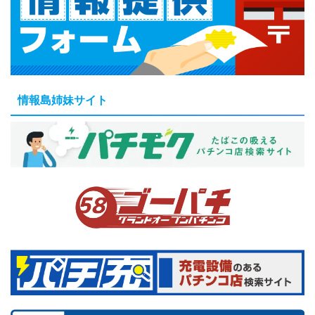
情報島姉妹サイト