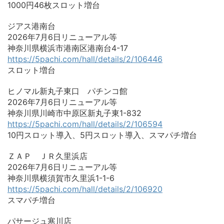
1000円46枚スロット増台
ジアス港南台
2026年7月6日リニューアル等
神奈川県横浜市港南区港南台4-17
https://5pachi.com/hall/details/2/106446
スロット増台
ヒノマル新丸子東口 パチンコ館
2026年7月6日リニューアル等
神奈川県川崎市中原区新丸子東1-832
https://5pachi.com/hall/details/2/106594
10円スロット導入、5円スロット導入、スマパチ増台
ＺＡＰ ＪＲ久里浜店
2026年7月6日リニューアル等
神奈川県横須賀市久里浜1-1-6
https://5pachi.com/hall/details/2/106920
スマパチ増台
パサージュ寒川店