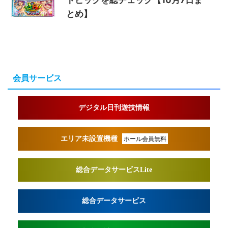
とめ】
会員サービス
デジタル日刊遊技情報
エリア未設置機種
ホール会員無料
総合データサービスLite
総合データサービス