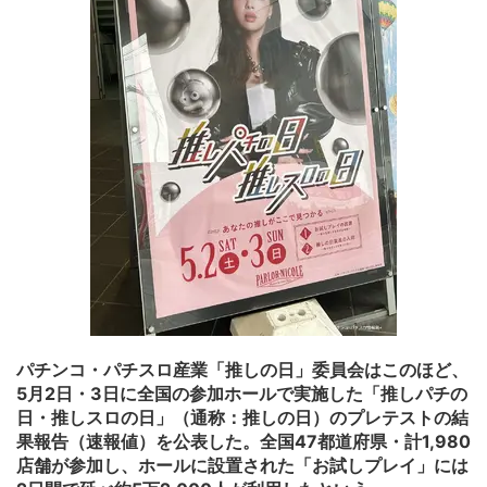
パチンコ・パチスロ産業「推しの日」委員会はこのほど、
5月2日・3日に全国の参加ホールで実施した「推しパチの
日・推しスロの日」（通称：推しの日）のプレテストの結
果報告（速報値）を公表した。全国47都道府県・計1,980
店舗が参加し、ホールに設置された「お試しプレイ」には