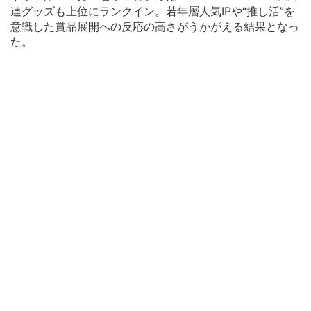
連グッズも上位にランクイン。若年層人気IPや“推し活”を
意識した賞品展開への反応の高さがうかがえる結果となっ
た。