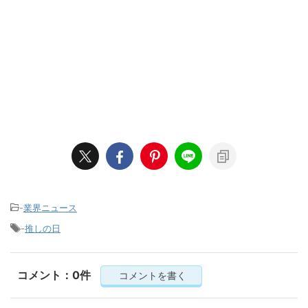
-
業界ニュース
-
推しの日
コメント：0件
コメントを書く