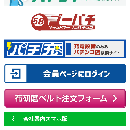
会社案内スマホ版