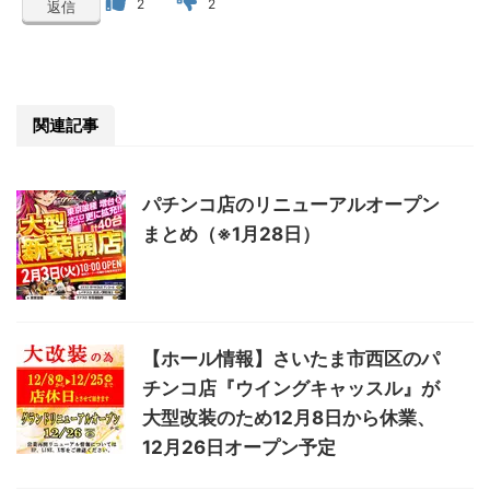
2
2
返信
関連記事
パチンコ店のリニューアルオープン
まとめ（※1月28日）
【ホール情報】さいたま市西区のパ
チンコ店『ウイングキャッスル』が
大型改装のため12月8日から休業、
12月26日オープン予定