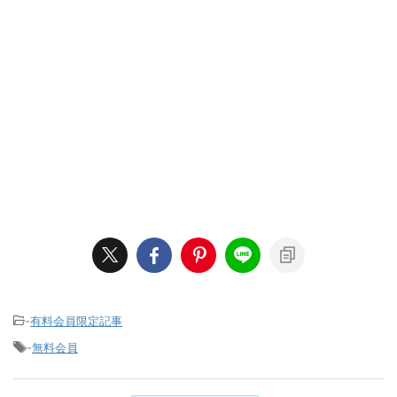
-
有料会員限定記事
-
無料会員