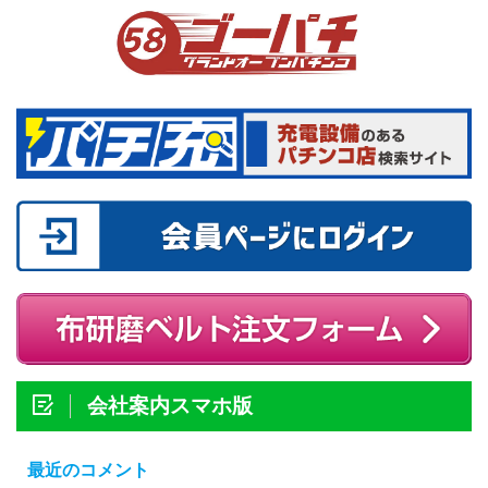
会社案内スマホ版
最近のコメント