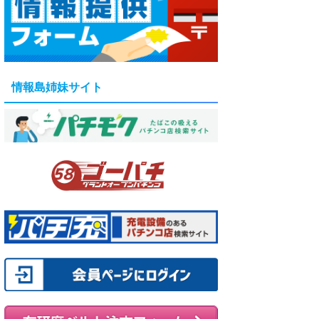
情報島姉妹サイト