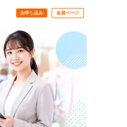
お申し込み
会員ページ