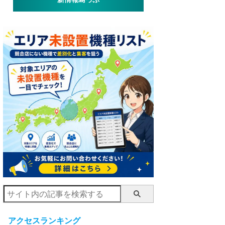
アクセスランキング