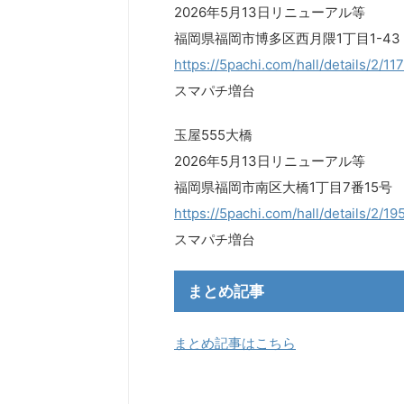
2026年5月13日リニューアル等
福岡県福岡市博多区西月隈1丁目1-43
https://5pachi.com/hall/details/2/1
スマパチ増台
玉屋555大橋
2026年5月13日リニューアル等
福岡県福岡市南区大橋1丁目7番15号
https://5pachi.com/hall/details/2/1
スマパチ増台
まとめ記事
まとめ記事はこちら