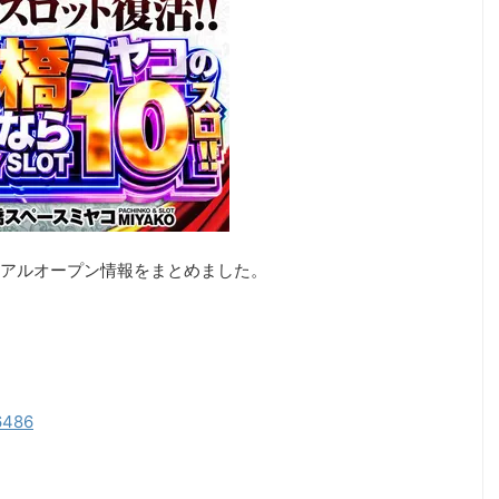
アルオープン情報をまとめました。
06486