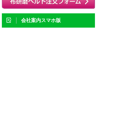
会社案内スマホ版