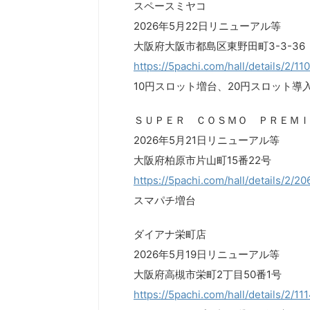
スペースミヤコ
2026年5月22日リニューアル等
大阪府大阪市都島区東野田町3-3-36
https://5pachi.com/hall/details/2/11
10円スロット増台、20円スロット導
ＳＵＰＥＲ ＣＯＳＭＯ ＰＲＥＭＩ
2026年5月21日リニューアル等
大阪府柏原市片山町15番22号
https://5pachi.com/hall/details/2/2
スマパチ増台
ダイアナ栄町店
2026年5月19日リニューアル等
大阪府高槻市栄町2丁目50番1号
https://5pachi.com/hall/details/2/11