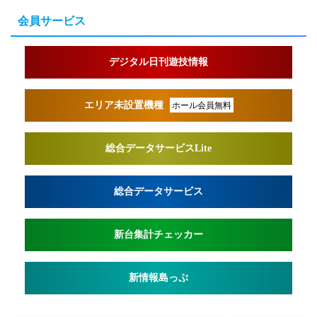
会員サービス
デジタル日刊遊技情報
エリア未設置機種
ホール会員無料
総合データサービスLite
総合データサービス
新台集計チェッカー
新情報島っぷ