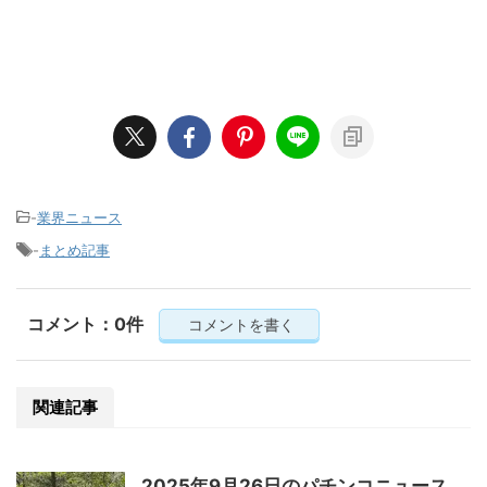
-
業界ニュース
-
まとめ記事
コメント：0件
コメントを書く
関連記事
2025年9月26日のパチンコニュース