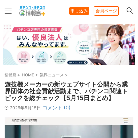
申し込み
会員ページ
情報島＋ HOME
>
業界ニュース
>
遊技機メーカーの新ウェブサイト公開から業
界団体の社会貢献活動まで、パチンコ関連ト
ピックを総チェック【5月15日まとめ】
コメント (0)
2026年5月15日