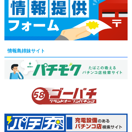
情報島姉妹サイト