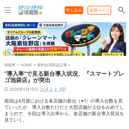
申し込み
会員ページ
情報島＋ HOME
>
有料会員限定記事
>
“導入率”で見る新台導入状況、『スマートプレ
ゴ池袋店』が突出
コメント (0)
2026年5月15日
前回は4月度における各店舗の新台（※1）の導入台数を見
ていったが、導入台数だけだと大型店舗が上位を占めてし
まうので、今回は導入比率から、各店舗の新台導入状況を
見ていく。