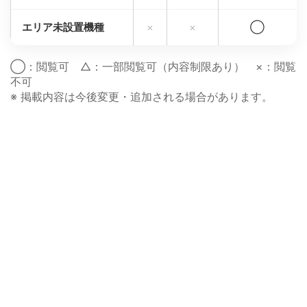
エリア未設置機種
×
×
◯
◯：閲覧可 △：一部閲覧可（内容制限あり） ×：閲覧
不可
※ 掲載内容は今後変更・追加される場合があります。