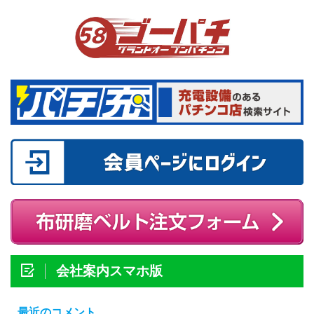
会社案内スマホ版
最近のコメント