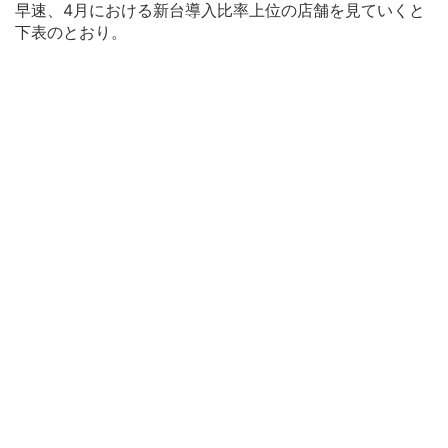
早速、4月における新台導入比率上位の店舗を見ていくと
下表のとおり。