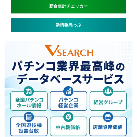
新台集計チェッカー
新情報島っぷ