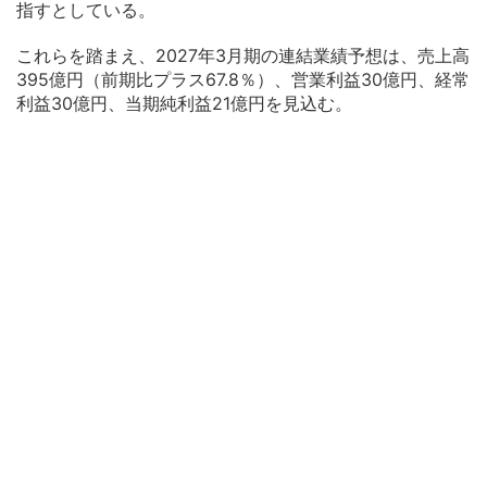
指すとしている。
これらを踏まえ、2027年3月期の連結業績予想は、売上高
395億円（前期比プラス67.8％）、営業利益30億円、経常
利益30億円、当期純利益21億円を見込む。