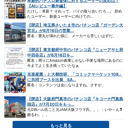
革新的パチスロ新筐体に対するユーザーの反応は？
【AIレビュー番外編】
たけし：革新？ それって、パイの取り合いだろ...。 辞め
たユーザー、新規ユーザーに向けての...
【閉店】埼玉県さいたま市のパチンコ店『ガーデン大
宮北』が8月16日の営業...
匿名：豊丸が潰れた様に、メーカーも苦しいはずだ。
【閉店】東京都府中市のパチンコ店『ニューアサヒ府
中四谷店』が8月16日を...
匿名：周りにAmazon倉庫しかない不便な場所にあるのに
今までよく生き残っていたなぁ
京楽産業．と大都技研、「コミックマーケット108」
に共同ブースを出展 SA...
匿名：コンテンツは金になりますね。さすが
【閉店】大阪府門真市のパチンコ店『キコーナ門真島
頭店』が7月20日をもっ...
元GWハル氏こと元JAM大阪フウマ氏。。。：いや～ん❣
困るわ。。。
もっと見る