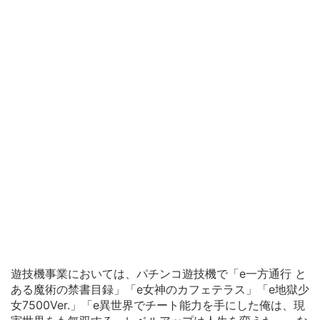
遊技機事業においては、パチンコ遊技機で「e一方通行 と
ある魔術の禁書目録」「e女神のカフェテラス」「e地獄少
女7500Ver.」「e異世界でチート能力を手にした俺は、現