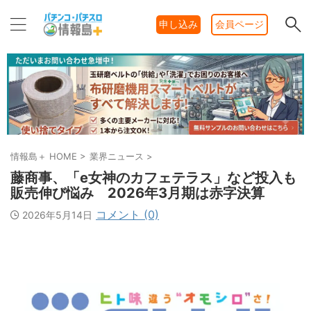
申し込み
会員ページ
情報島＋ HOME
>
業界ニュース
>
藤商事、「e女神のカフェテラス」など投入も
販売伸び悩み 2026年3月期は赤字決算
コメント (0)
2026年5月14日