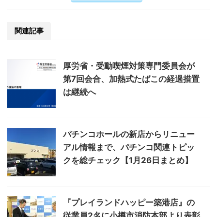
関連記事
厚労省・受動喫煙対策専門委員会が
第7回会合、加熱式たばこの経過措置
は継続へ
パチンコホールの新店からリニュー
アル情報まで、パチンコ関連トピッ
クを総チェック【1月26日まとめ】
『プレイランドハッピー築港店』の
従業員2名に小樽市消防本部より表彰