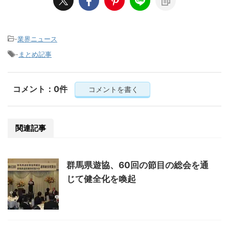
-
業界ニュース
-
まとめ記事
コメント：0件
コメントを書く
関連記事
群馬県遊協、60回の節目の総会を通
じて健全化を喚起