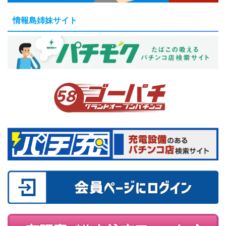
情報島姉妹サイト