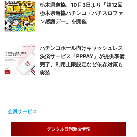
栃木県遊協、10月3日より「第12回
栃木県遊協パチンコ・パチスロファ
ン感謝デー」を開催
パチンコホール向けキャッシュレス
決済サービス「PPPAY」が提供準備
完了、利用上限設定など依存対策も
実装
会員サービス
デジタル日刊遊技情報