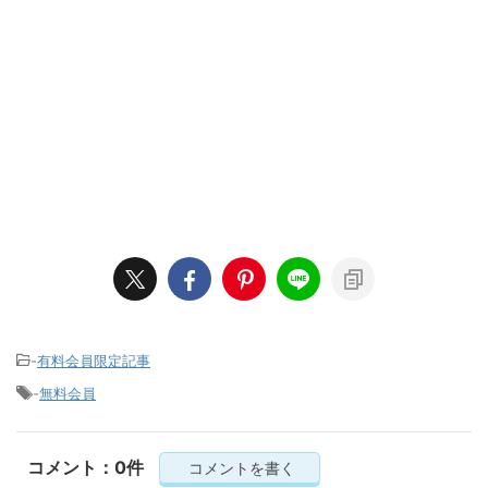
-
有料会員限定記事
-
無料会員
コメント：0件
コメントを書く