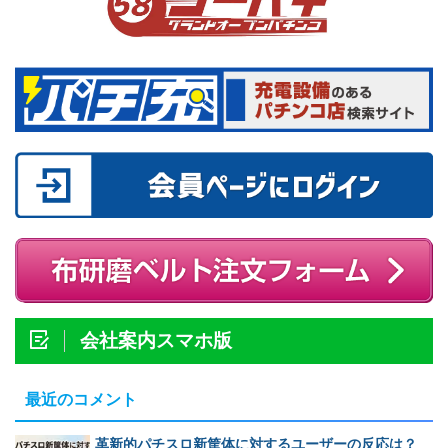
会社案内スマホ版
最近のコメント
革新的パチスロ新筐体に対するユーザーの反応は？