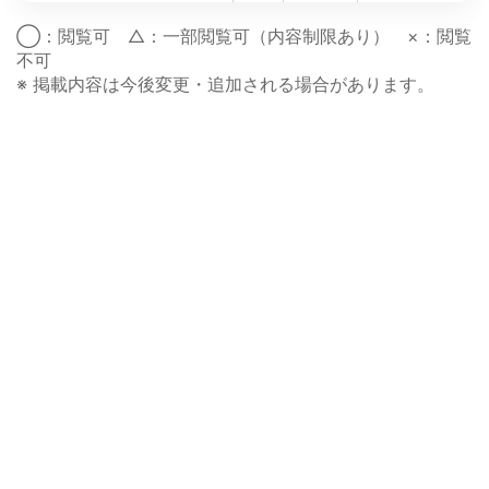
◯：閲覧可 △：一部閲覧可（内容制限あり） ×：閲覧
不可
※ 掲載内容は今後変更・追加される場合があります。