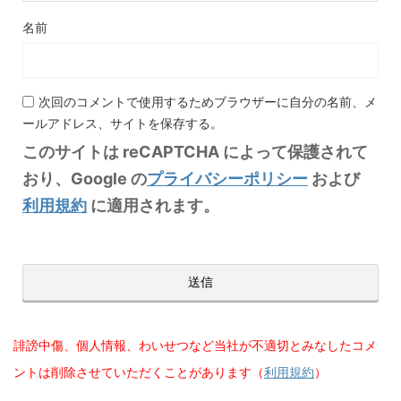
名前
次回のコメントで使用するためブラウザーに自分の名前、メ
ールアドレス、サイトを保存する。
このサイトは reCAPTCHA によって保護されて
おり、Google の
プライバシーポリシー
および
利用規約
に適用されます。
誹謗中傷、個人情報、わいせつなど当社が不適切とみなしたコメ
ントは削除させていただくことがあります（
利用規約
）