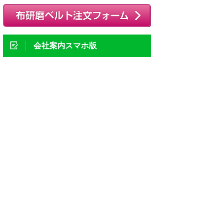
会社案内スマホ版