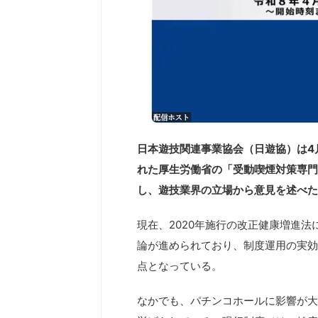
日本遊技関連事業協会（日遊協）は4
れた厚生労働省の「受動喫煙対策専門
し、遊技業界の立場から意見を述べた
現在、2020年施行の改正健康増進
論が進められており、制度運用の実効
点となっている。
なかでも、パチンコホールに影響が大