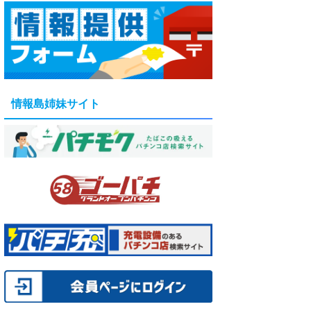
情報島姉妹サイト