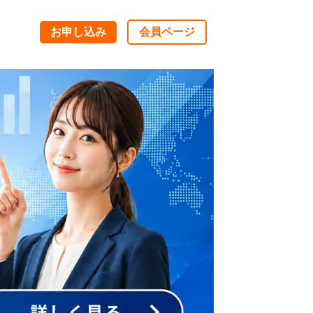
お申し込み
会員ページ