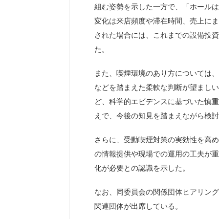
組む姿勢を示した一方で、「ホールは
変化は来店頻度や滞在時間、売上にま
された場合には、これまでの設備投資
た。
また、喫煙環境のあり方については、
などを踏まえた柔軟な判断が望ましい
ど、科学的エビデンスに基づいた慎重
えで、今後の知見を踏まえながら検討
さらに、受動喫煙対策の実効性を高め
の情報提供や現場での運用の工夫が重
化が必要との認識を示した。
なお、同委員会の関係団体ヒアリング
関連団体が出席している。