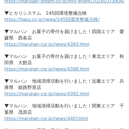
https://marusan-dream.co.jp/info-event/20260313906/
▼ヒカリシステム 245回環境整備点検
https://haps.co.jp/news/245回環境整備点検/
▼マルハン お菓子の寄付を届けました！四国エリア 愛
媛県 西条店
https://maruhan-csr.jp/news/4393.html
▼マルハン お菓子の寄付を届けました！東北エリア 秋
田県 大館店
https://maruhan-csr.jp/news/4398.html
▼マルハン 地域清掃活動を行いました！近畿エリア 兵
庫県 姫路野里店
https://maruhan-csr.jp/news/4392.html
▼マルハン 地域清掃活動を行いました！関東エリア 千
葉県 茂原店
https://maruhan-csr.jp/news/4401.html