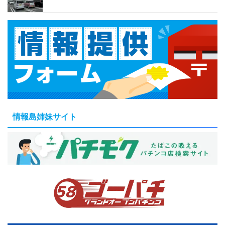
情報島姉妹サイト