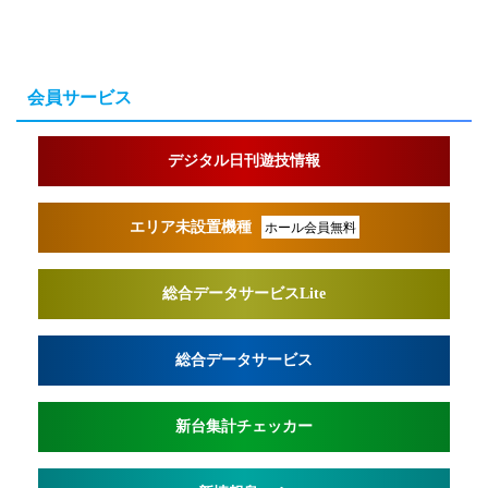
会員サービス
デジタル日刊遊技情報
エリア未設置機種
ホール会員無料
総合データサービスLite
総合データサービス
新台集計チェッカー