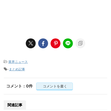
-
業界ニュース
-
まとめ記事
コメント：0件
コメントを書く
関連記事