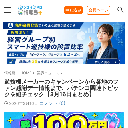
申し込み
会員ページ
情報島＋ HOME
>
業界ニュース
>
遊技機メーカーのキャンペーンから各地のフ
ァン感謝デー情報まで、パチンコ関連トピッ
クを総チェック【3月16日まとめ】
コメント (0)
2026年3月16日