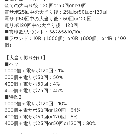
全ての大当り後：25回or50回or120回
電サポ25回中の大当り後：25回or50回or120回
電サポ50回中の大当り後：50回or120回
電サポ120回中の大当り後：120回
■賞球数/カウント：3&2&5&10/10c
■ラウンド：10R（1,000個）or6R（600個）or4R（400
個）
【大当り振り分け】
■ヘソ
1,000個＋電サポ120回：1%
600個＋電サポ50回：50%
400個＋電サポ50回：4%
400個＋電サポ25回：45%
■特図2
1,000個＋電サポ120回：10%
600個＋電サポ50回or120回：54%
400個＋電サポ50回or120回：6%
400個＋電サポ25回or50回or120回：30%