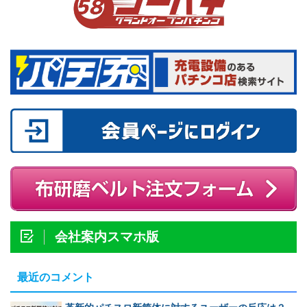
会社案内スマホ版
最近のコメント