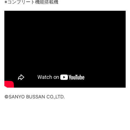
※コンプリート機能搭載機
©SANYO BUSSAN CO.,LTD.