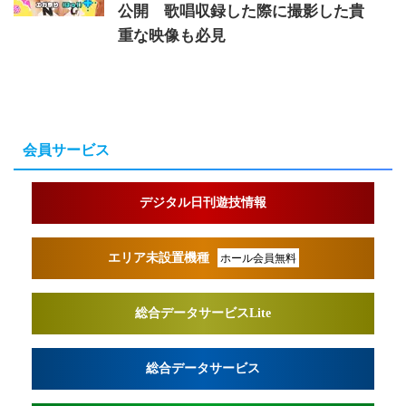
公開 歌唱収録した際に撮影した貴
重な映像も必見
会員サービス
デジタル日刊遊技情報
エリア未設置機種
ホール会員無料
総合データサービスLite
総合データサービス