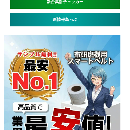
新台集計チェッカー
新情報島っぷ