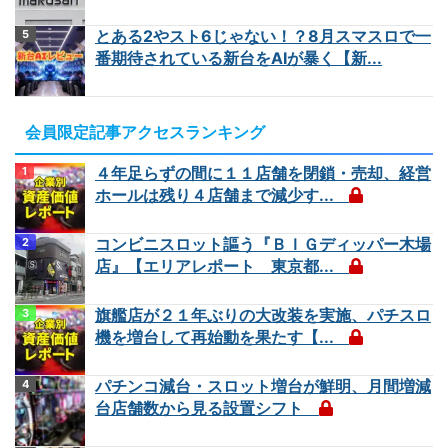
とある2やスト6じゃない！？8月スマスロで一
番期待されている新台をAIが暴く【新...
会員限定記事アクセスランキング
４年足らずの間に１１店舗を閉鎖・売却、経営
ホールは残り４店舗まで減少す...
コンビニスロット謳う『ＢＩＧディッパー木場
店』【エリアレポート 東京都...
旗艦店が２１年ぶりの大改装を実施、パチスロ
機を増台して再始動を果たす【...
パチンコ減台・スロット増台が鮮明、月間増減
台店舗数から見る設置シフト