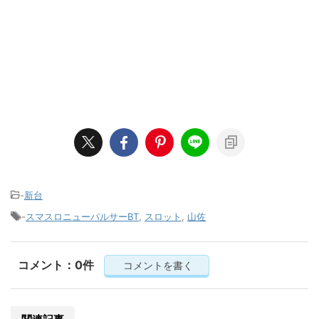
-
新台
-
スマスロニューパルサーBT
,
スロット
,
山佐
コメント：0件
コメントを書く