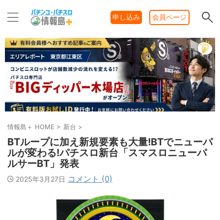
申し込み
会員ページ
情報島＋ HOME
>
新台
>
BTループに加え新規要素も大量!BTでニューパ
ルが変わる!パチスロ新台「スマスロニューパ
ルサーBT」発表
コメント (0)
2025年3月27日