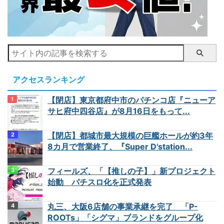
アクセスランキング
【閉店】東京都府中市のパチンコ店『ニューア
サヒ府中四谷店』が8月16日をもって...
【閉店】都城市最大規模の巨艦ホールが約3年
8カ月で営業終了、『Super D'station...
フィールズ、「【推しの子】」新プロジェクト
始動 パチスロ化を正式発表
丸三、大阪6店舗の事業承継を完了 「P-
ROOTs」「シグマ」ブランドをグループ化