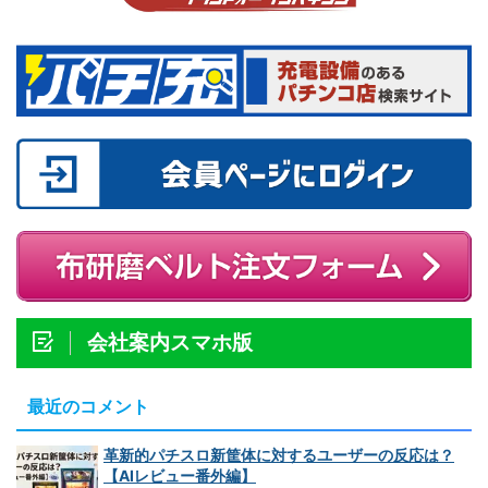
会社案内スマホ版
最近のコメント
革新的パチスロ新筐体に対するユーザーの反応は？
【AIレビュー番外編】