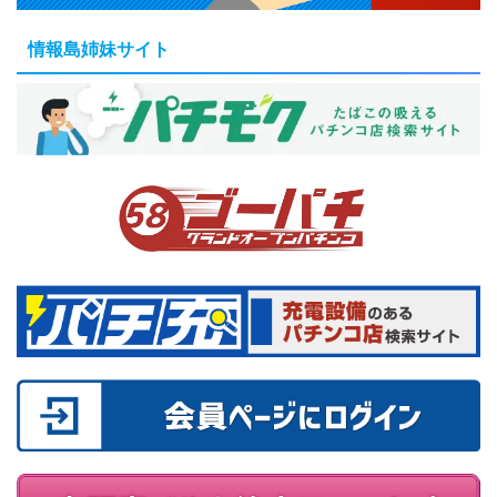
情報島姉妹サイト