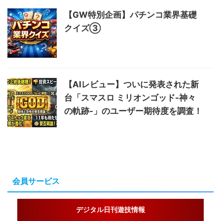
【GW特別企画】パチンコ業界基礎
クイズ③
【AIレビュー】ついに発表された新
台「スマスロ ミリオンゴッド-神々
の軌跡-」のユーザー期待度を調査！
会員サービス
デジタル日刊遊技情報