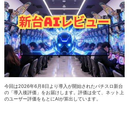
今回は2026年6月8日より導入が開始されたパチスロ新台
の「導入後評価」をお届けします。評価は全て、ネット上
のユーザー評価をもとにAIが算出しています。