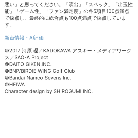
悪い」と思ってください。「演出」「スペック」「出玉性
能」「ゲーム性」「ファン満足度」の各5項目100点満点
で採点し、最終的に総合点も100点満点で採点していま
す。
新台情報・AI評価
©2017 河原 礫／KADOKAWA アスキー・メディアワーク
ス／SAO-A Project
©DAITO GIKEN,INC.
©BNP/BIRDIE WING Golf Club
©Bandai Namco Sevens Inc.
©HEIWA
Character design by SHIROGUMI INC.