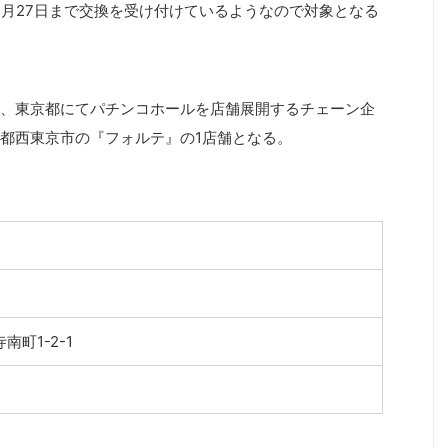
2月27日まで交換を受け付けているようなので対象となる
、東京都にてパチンコホールを店舗展開するチェーン企
都西東京市の『フォルテ』の1店舗となる。
町1-2-1