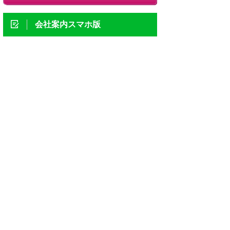
会社案内スマホ版