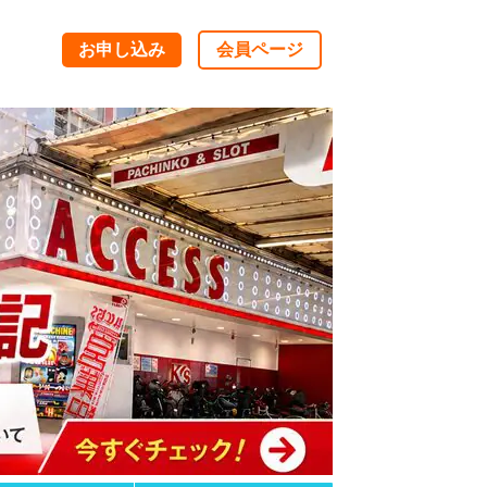
お申し込み
会員ページ