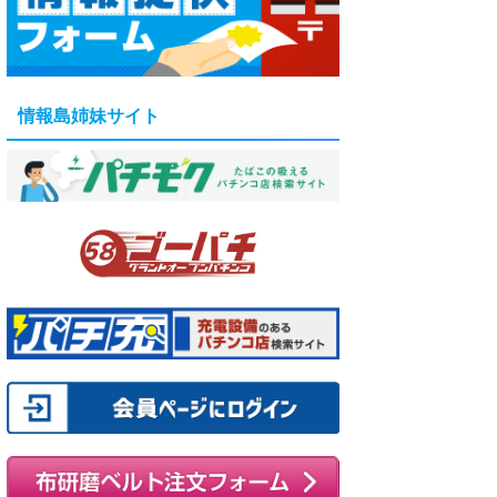
情報島姉妹サイト