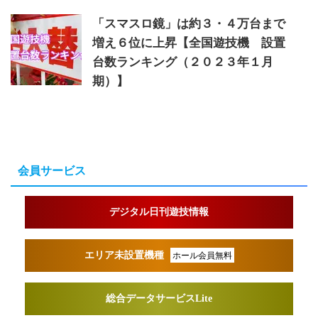
「スマスロ鏡」は約３・４万台まで
増え６位に上昇【全国遊技機 設置
台数ランキング（２０２３年１月
期）】
会員サービス
デジタル日刊遊技情報
エリア未設置機種
ホール会員無料
総合データサービスLite