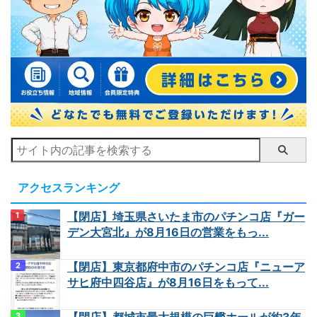
アクセスランキング
【閉店】埼玉県さいたま市のパチンコ店『ガー
デン大宮北』が8月16日の営業をもっ...
【閉店】東京都府中市のパチンコ店『ニューア
サヒ府中四谷店』が8月16日をもって...
【閉店】都城市最大規模の巨艦ホールが約3年