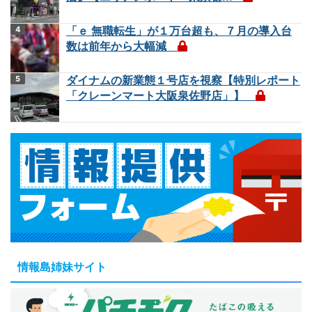
「ｅ 無職転生」が１万台超も、７月の導入台
数は前年から大幅減
ダイナムの新業態１号店を視察【特別レポート
「クレーンマート大阪泉佐野店」】
情報島姉妹サイト