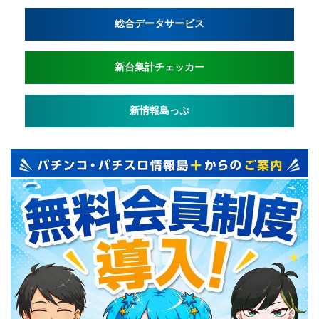
総合データサービス
新台集計チェッカー
新情報島っぷ