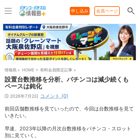
申し込み
会員ページ
情報島＋ HOME
>
有料会員限定記事
>
設置台数推移を分析、パチンコは減少続くも
ペースは鈍化
コメント (0)
2026年7月2日
前回店舗数推移を見ていったので、今回は台数推移を見て
いきたい。
早速、2023年以降の月次台数推移をパチンコ・スロット
別に見ていく。