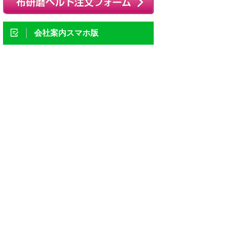
会社案内スマホ版