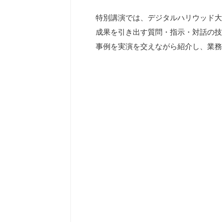
特別講演では、デジタルハリウッド大
成果を引き出す質問・指示・対話の技
事例を実演を交えながら紹介し、業務