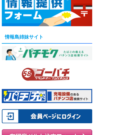
情報島姉妹サイト