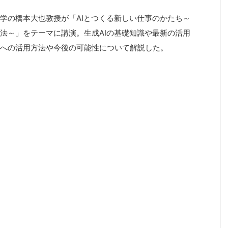
学の橋本大也教授が「AIとつくる新しい仕事のかたち～
法～」をテーマに講演。生成AIの基礎知識や最新の活用
への活用方法や今後の可能性について解説した。