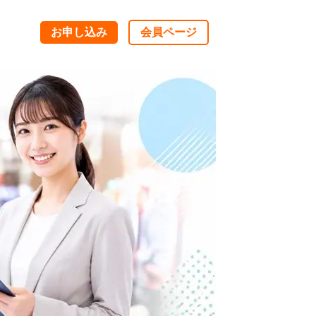
お申し込み
会員ページ