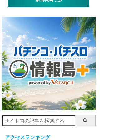
アクセスランキング