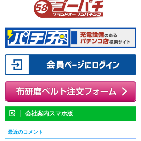
会社案内スマホ版
最近のコメント