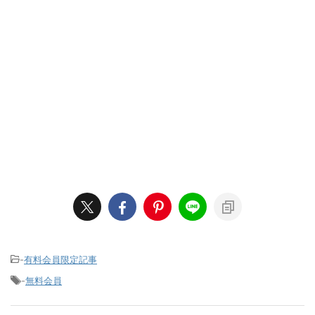
-
有料会員限定記事
-
無料会員