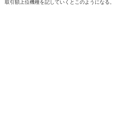
取引額上位機種を記していくとこのようになる。