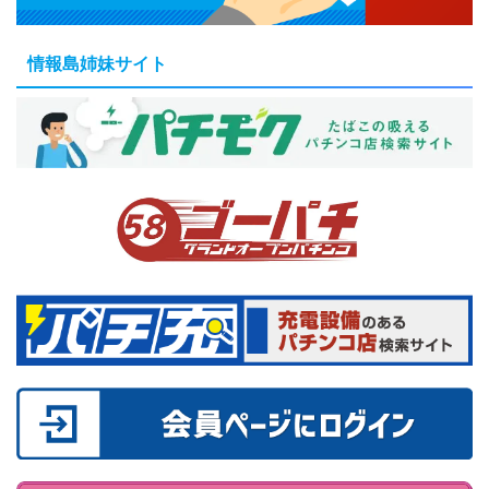
情報島姉妹サイト