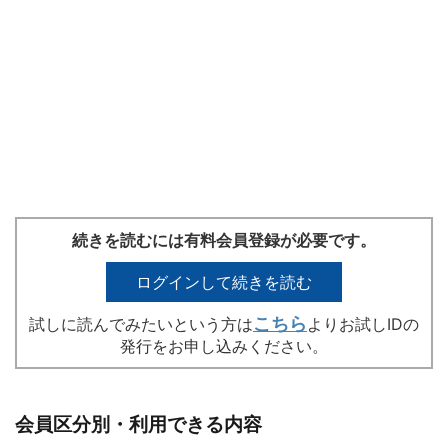
続きを読むには有料会員登録が必要です。
ログインして続きを読む
こちら
試しに読んでみたいという方は
よりお試しIDの
発行をお申し込みください。
会員区分別・利用できる内容