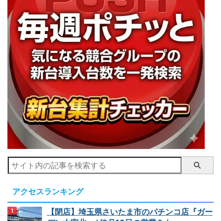
アクセスランキング
【閉店】埼玉県さいたま市のパチンコ店『ガー