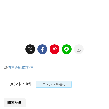
-
有料会員限定記事
コメント：0件
コメントを書く
関連記事