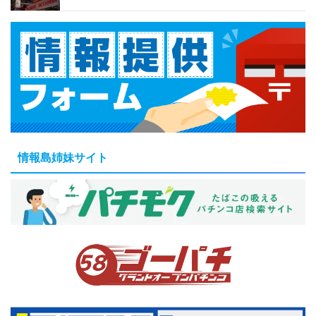
情報島姉妹サイト