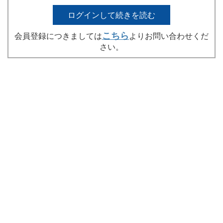
ログインして続きを読む
こちら
会員登録につきましては
よりお問い合わせくだ
さい。