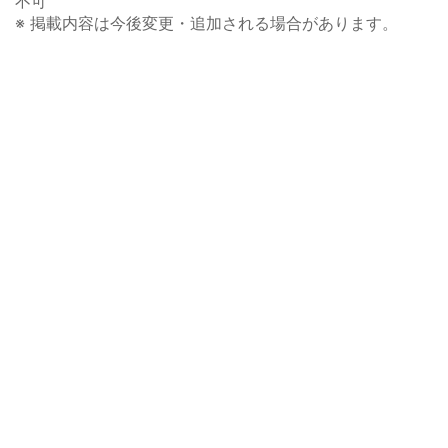
不可
※ 掲載内容は今後変更・追加される場合があります。