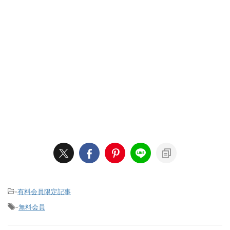
-
有料会員限定記事
-
無料会員