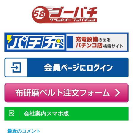
会社案内スマホ版
最近のコメント