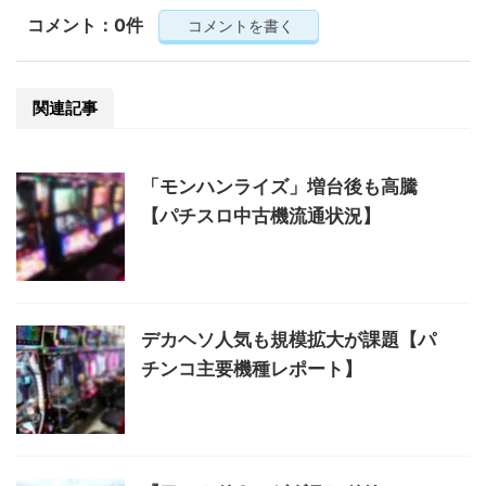
コメント：0件
コメントを書く
関連記事
「モンハンライズ」増台後も高騰
【パチスロ中古機流通状況】
デカヘソ人気も規模拡大が課題【パ
チンコ主要機種レポート】