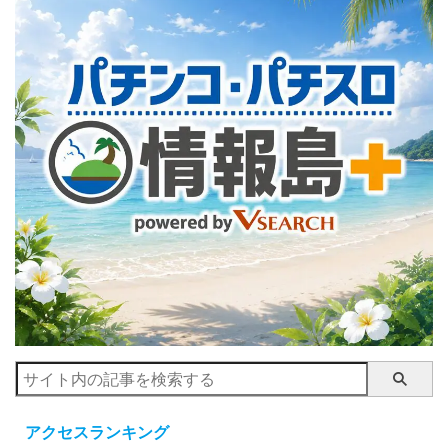
アクセスランキング