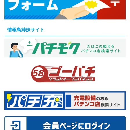
情報島姉妹サイト