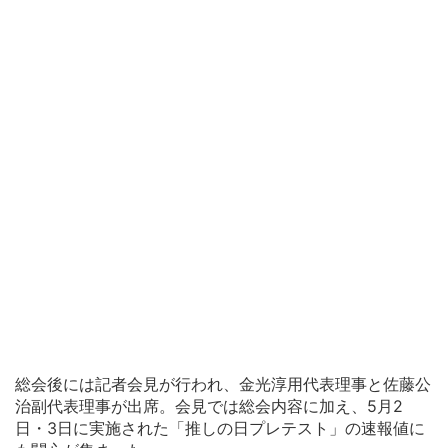
総会後には記者会見が行われ、金光淳用代表理事と佐藤公
治副代表理事が出席。会見では総会内容に加え、5月2
日・3日に実施された「推しの日プレテスト」の速報値に