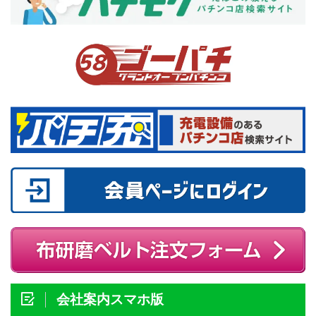
会社案内スマホ版