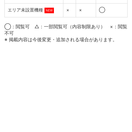
エリア未設置機種
×
×
◯
NEW
◯：閲覧可 △：一部閲覧可（内容制限あり） ×：閲覧
不可
※ 掲載内容は今後変更・追加される場合があります。