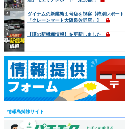
ダイナムの新業態１号店を視察【特別レポート
「クレーンマート大阪泉佐野店」】
【噂の新機種情報】を更新しました
情報島姉妹サイト