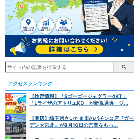
アクセスランキング
【検定情報】「Sゴーゴージャグラー4KT」
「LライザのアトリエKD」が新規通過 ジ...
【閉店】埼玉県さいたま市のパチンコ店『ガー
デン大宮北』が8月16日の営業をもっ...