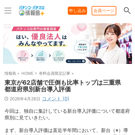
申し込み
会員ページ
情報島＋ HOME
>
有料会員限定記事
>
東京が62店舗で圧倒も比率トップは三重県
都道府県別新台導入評価
コメント (0)
2026年4月28日
今回は、独自に集計している新台導入評価について都道府
県別に見ていきたい。
まず、新台導入評価は直近半年間において、新台（※）導