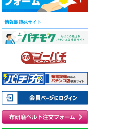
情報島姉妹サイト