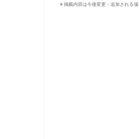
※ 掲載内容は今後変更・追加される