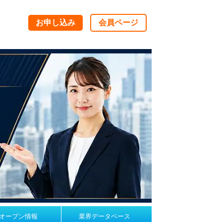
お申し込み
会員ページ
オープン情報
業界データベース