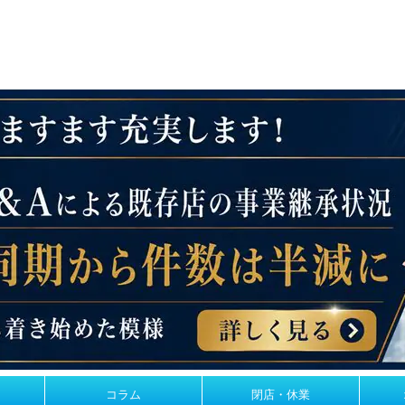
コラム
閉店・休業