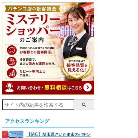
アクセスランキング
【閉店】埼玉県さいたま市のパチン