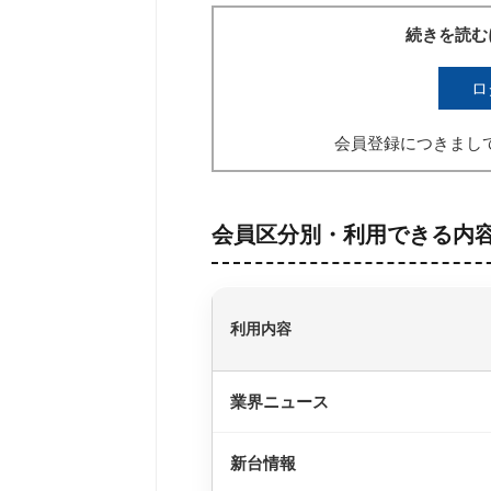
続きを読む
ロ
会員登録につきまし
会員区分別・利用できる内
利用内容
業界ニュース
新台情報