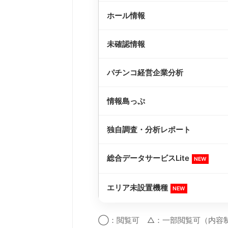
ホール情報
未確認情報
パチンコ経営企業分析
情報島っぷ
独自調査・分析レポート
総合データサービスLite
NEW
エリア未設置機種
NEW
◯：閲覧可 △：一部閲覧可（内容