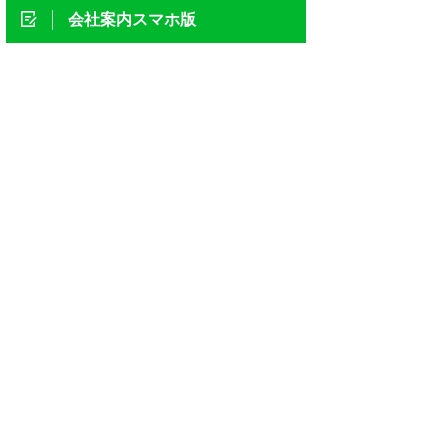
会社案内スマホ版