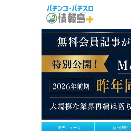
業界ニュース
新台情報