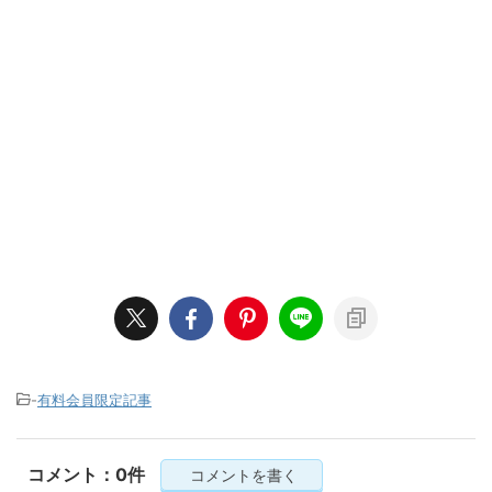
-
有料会員限定記事
コメント：0件
コメントを書く