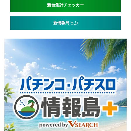
新台集計チェッカー
新情報島っぷ