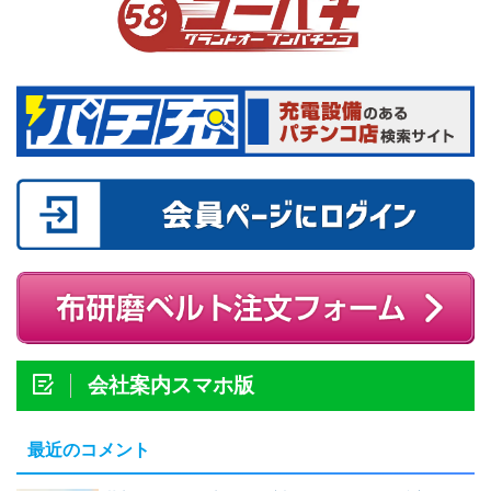
会社案内スマホ版
最近のコメント