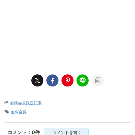
-
有料会員限定記事
-
無料会員
コメント：0件
コメントを書く