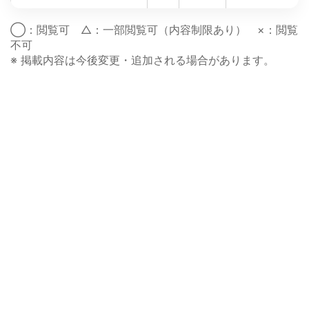
◯：閲覧可 △：一部閲覧可（内容制限あり） ×：閲覧
不可
※ 掲載内容は今後変更・追加される場合があります。