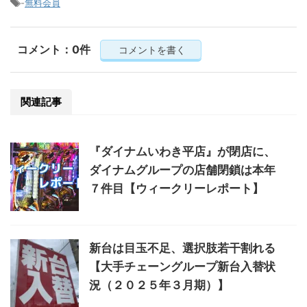
-
無料会員
コメント：0件
コメントを書く
関連記事
『ダイナムいわき平店』が閉店に、
ダイナムグループの店舗閉鎖は本年
７件目【ウィークリーレポート】
新台は目玉不足、選択肢若干割れる
【大手チェーングループ新台入替状
況（２０２５年３月期）】