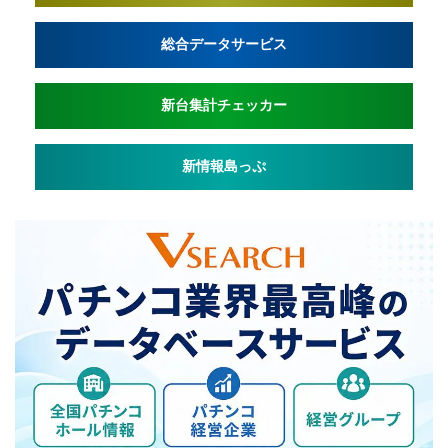
総合データサービス
新台集計チェッカー
新情報島っぷ