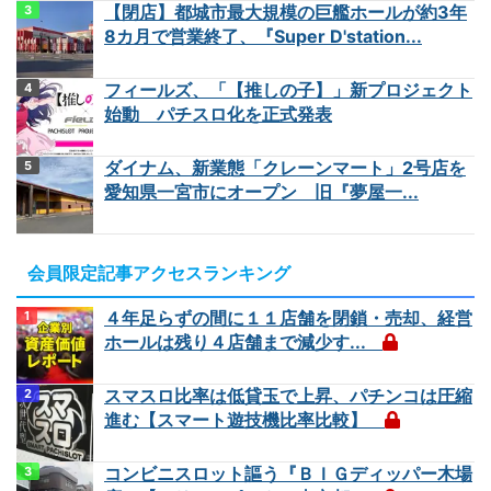
【閉店】都城市最大規模の巨艦ホールが約3年
8カ月で営業終了、『Super D'station...
フィールズ、「【推しの子】」新プロジェクト
始動 パチスロ化を正式発表
ダイナム、新業態「クレーンマート」2号店を
愛知県一宮市にオープン 旧『夢屋一...
会員限定記事アクセスランキング
４年足らずの間に１１店舗を閉鎖・売却、経営
ホールは残り４店舗まで減少す...
スマスロ比率は低貸玉で上昇、パチンコは圧縮
進む【スマート遊技機比率比較】
コンビニスロット謳う『ＢＩＧディッパー木場