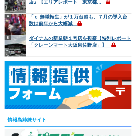
店』【エリアレポート 東京都...
「ｅ 無職転生」が１万台超も、７月の導入台
数は前年から大幅減
ダイナムの新業態１号店を視察【特別レポート
「クレーンマート大阪泉佐野店」】
情報島姉妹サイト