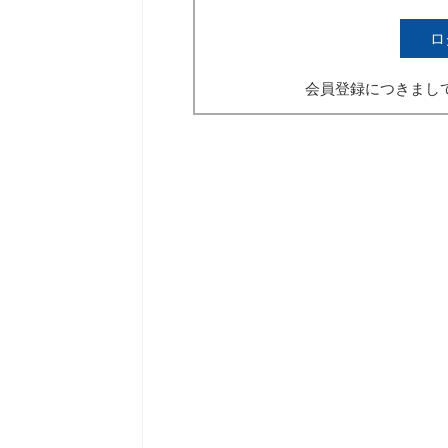
ロ
会員登録につきまし