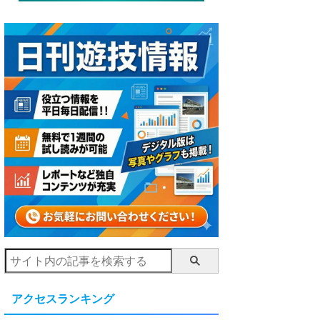
アクセスランキング