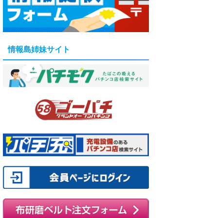
情報島姉妹サイト