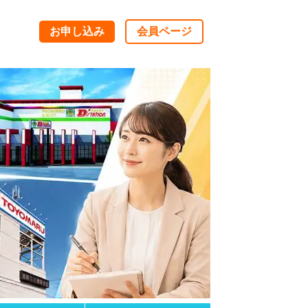
お申し込み
会員ページ