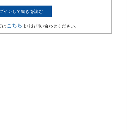
グインして続きを読む
こちら
ては
よりお問い合わせください。