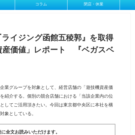
コラム
閉店・休業
『ライジング函館五稜郭』を取得
資産価値」レポート 『ベガスベ
企業グループを対象として、経営店舗の「遊技機資産価
を紹介する。個別の競合店舗における「当該企業内の位
としてご活用頂きたい。今回は東京都中央区に本社を構
対象としている。
後に全文お読みいただけます。