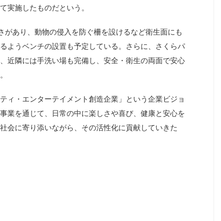
て実施したものだという。
さがあり、動物の侵入を防ぐ柵を設けるなど衛生面にも
るようベンチの設置も予定している。さらに、さくらパ
、近隣には手洗い場も完備し、安全・衛生の両面で安心
。
ティ・エンターテイメント創造企業」という企業ビジョ
事業を通じて、日常の中に楽しさや喜び、健康と安心を
社会に寄り添いながら、その活性化に貢献していきた