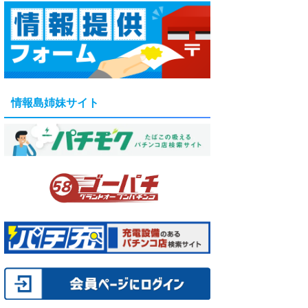
情報島姉妹サイト