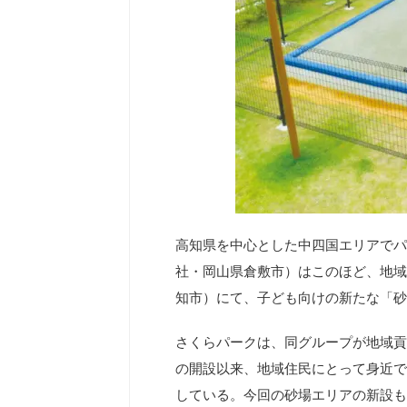
高知県を中心とした中四国エリアでパ
社・岡山県倉敷市）はこのほど、地域
知市）にて、子ども向けの新たな「砂
さくらパークは、同グループが地域貢献
の開設以来、地域住民にとって身近で
している。今回の砂場エリアの新設も