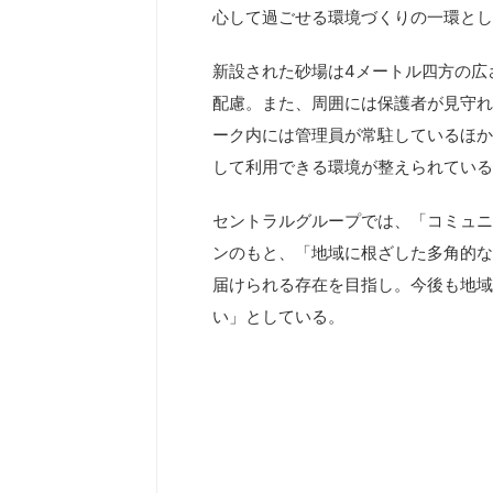
心して過ごせる環境づくりの一環とし
新設された砂場は4メートル四方の広
配慮。また、周囲には保護者が見守れ
ーク内には管理員が常駐しているほか
して利用できる環境が整えられている
セントラルグループでは、「コミュニ
ンのもと、「地域に根ざした多角的な
届けられる存在を目指し。今後も地域
い」としている。