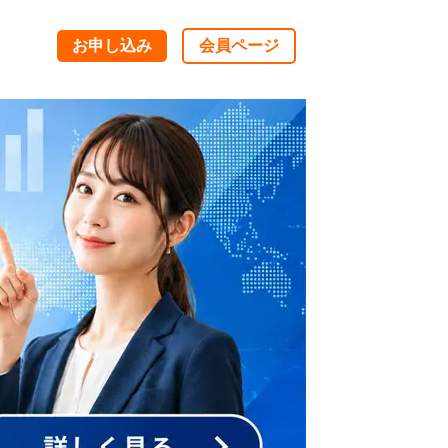
お申し込み
会員ページ