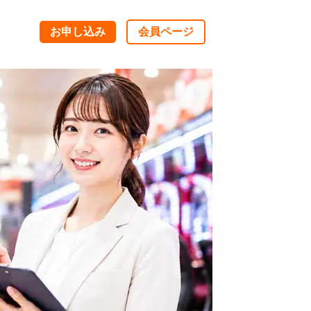
お申し込み
会員ページ