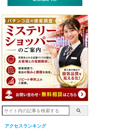
アクセスランキング