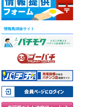
情報島姉妹サイト